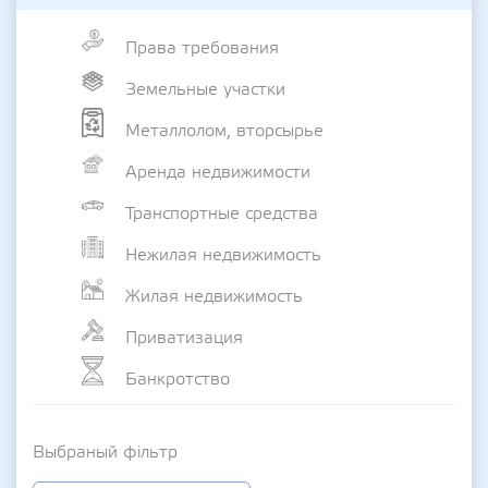
Права требования
Земельные участки
Металлолом, вторсырье
Аренда недвижимости
Транспортные средства
Нежилая недвижимость
Жилая недвижимость
Приватизация
Банкротство
Выбраный фільтр