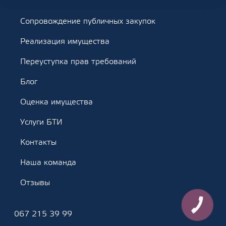
Сопровождение публичных закупок
Реализация имущества
Переуступка прав требований
Блог
Оценка имущества
Услуги БТИ
Контакты
Наша команда
Отзывы
КНОПКА
ЗВ'ЯЗКУ
067 215 39 99