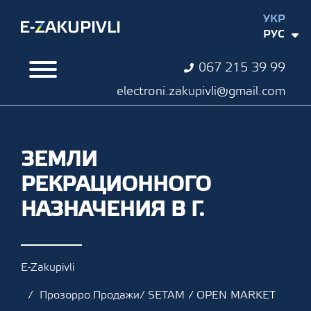
УКР
РУС
067 215 39 99
electroni.zakupivli@gmail.com
ЗЕМЛИ
РЕКРАЦИОННОГО
НАЗНАЧЕНИЯ В Г.
E-Zakupivli
Прозорро.Продажи/ SETAM / OPEN MARKET