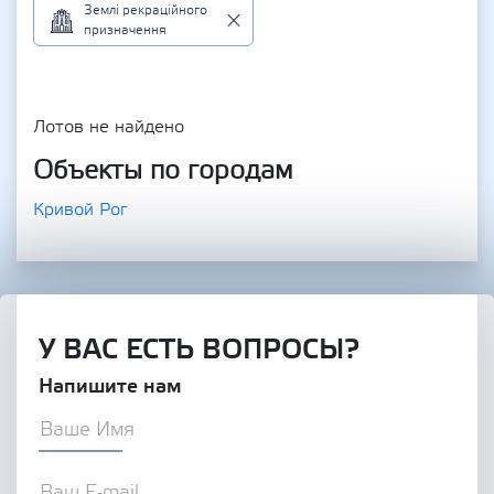
Землі рекраційного
призначення
Лотов не найдено
Объекты по городам
Кривой Рог
У ВАС ЕСТЬ ВОПРОСЫ?
Напишите нам