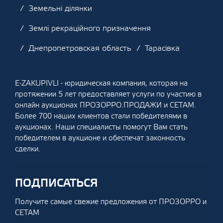
Земельні ділянки
Землі рекраційного призначення
Днепропетровская область
Тарасівка
E-ZAKUPIVLI - юридическая компания, которая на
протяжении 5 лет предоставляет услуги по участию в
онлайн аукционах ПРОЗОРРО.ПРОДАЖИ и СЕТАМ.
Более 700 наших клиентов стали победителями в
аукционах. Наши специалисты помогут Вам стать
победителем в аукционе и обеспечат законность
сделки.
ПОДПИСАТЬСЯ
Получите самые свежие предложения от ПРОЗОРРО и
СЕТАМ