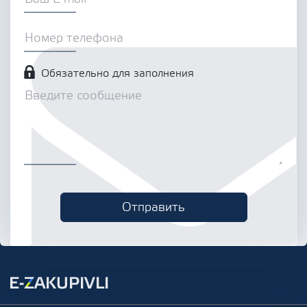
Обязательно для заполнения