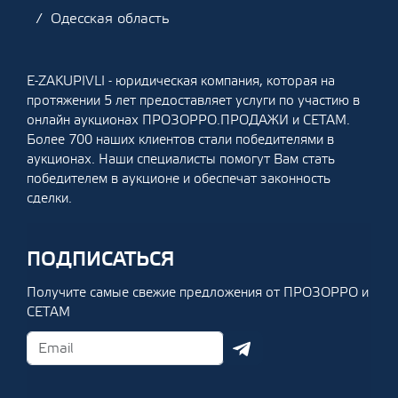
Одесская область
E-ZAKUPIVLI - юридическая компания, которая на
протяжении 5 лет предоставляет услуги по участию в
онлайн аукционах ПРОЗОРРО.ПРОДАЖИ и СЕТАМ.
Более 700 наших клиентов стали победителями в
аукционах. Наши специалисты помогут Вам стать
победителем в аукционе и обеспечат законность
сделки.
ПОДПИСАТЬСЯ
Получите самые свежие предложения от ПРОЗОРРО и
СЕТАМ