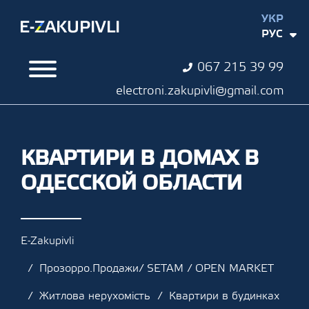
УКР
РУС
067 215 39 99
electroni.zakupivli@gmail.com
КВАРТИРИ В ДОМАХ В
ОДЕССКОЙ ОБЛАСТИ
E-Zakupivli
Прозорро.Продажи/ SETAM / OPEN MARKET
Житлова нерухомість
Квартири в будинках