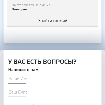
Выставляется на аукцион
Повторно
Знайти схожий
У ВАС ЕСТЬ ВОПРОСЫ?
Напишите нам