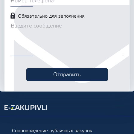
Обязательно для заполнения
Сопровождение публичных закупок