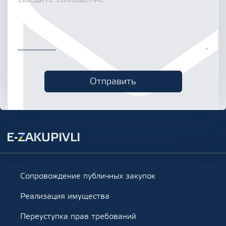
Сопровождение публичных закупок
Реализация имущества
Переуступка прав требований