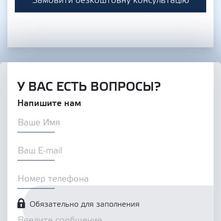
Замовити безкоштовну консультацію
У ВАС ЕСТЬ ВОПРОСЫ?
Напишите нам
Обязательно для заполнения