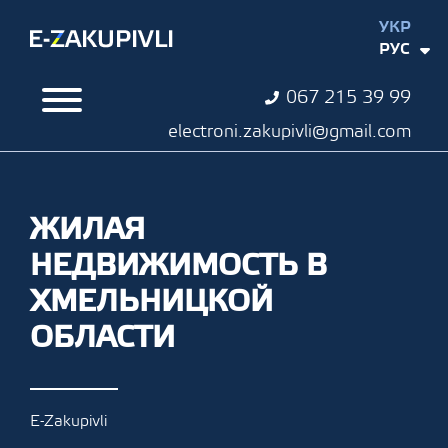
УКР
РУС
067 215 39 99
electroni.zakupivli@gmail.com
ЖИЛАЯ
НЕДВИЖИМОСТЬ В
ХМЕЛЬНИЦКОЙ
ОБЛАСТИ
E-Zakupivli