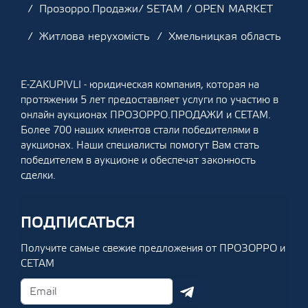
Прозорро.Продажи/ SETAM / OPEN MARKET
Житлова нерухомість
Хмельницкая область
E-ZAKUPIVLI - юридическая компания, которая на
протяжении 5 лет предоставляет услуги по участию в
онлайн аукционах ПРОЗОРРО.ПРОДАЖИ и СЕТАМ.
Более 700 наших клиентов стали победителями в
аукционах. Наши специалисты помогут Вам стать
победителем в аукционе и обеспечат законность
сделки.
ПОДПИСАТЬСЯ
Получите самые свежие предложения от ПРОЗОРРО и
СЕТАМ