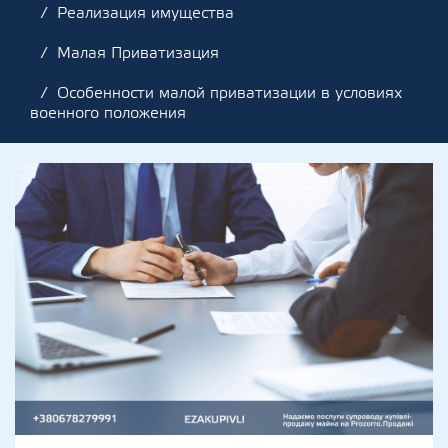
Реализация имущества
Малая Приватизация
Особенности малой приватизации в условиях
военного положения