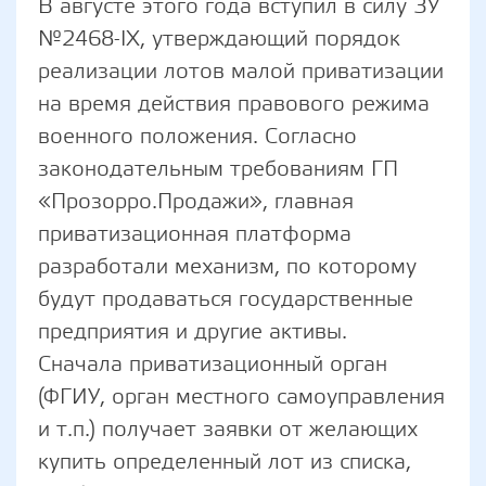
В августе этого года вступил в силу ЗУ
№2468-IX, утверждающий порядок
реализации лотов малой приватизации
на время действия правового режима
военного положения. Согласно
законодательным требованиям ГП
«Прозорро.Продажи», главная
приватизационная платформа
разработали механизм, по которому
будут продаваться государственные
предприятия и другие активы.
Сначала приватизационный орган
(ФГИУ, орган местного самоуправления
и т.п.) получает заявки от желающих
купить определенный лот из списка,