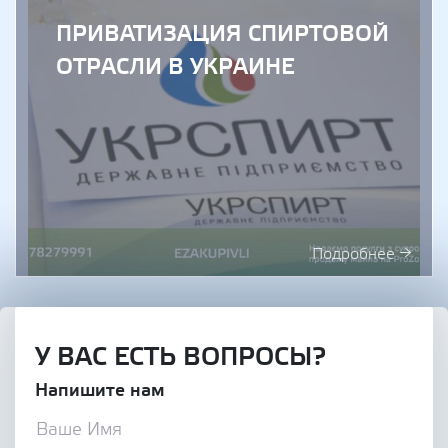
ПРИВАТИЗАЦИЯ СПИРТОВОЙ
ОТРАСЛИ В УКРАИНЕ
Подробнее →
У ВАС ЕСТЬ ВОПРОСЫ?
Напишите нам