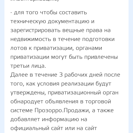
- для того чтобы составить
техническую документацию и
зарегистрировать вещные права на
недвижимость в течение подготовки
лотов к приватизации, органами
приватизации могут быть привлечены
третьи лица.
Далее в течение 3 рабочих дней после
того, как условия реализации будут
утверждены, приватизационный орган
обнародует объявления в торговой
системе Прозорро.Продажи, а также
добавляет информацию на
официальный сайт или на сайт