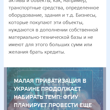
активы и объекты, как, например,
транспортные средства, определенное
оборудование, здания и т.д. Бизнесы,
которые покупают эти объекты,
нуждаются в дополнении собственной
материально-технической базы и не
имеют для этого больших сумм или
желания брать кредиты.
МАЛАЯ ПРИВАТИЗАЦИЯ В
УКРАИНЕ ПРОДОЛЖАЕТ
НАБИРАТЬ ТЕМП: ФГИУ
ПЛАНИРУЕТ ПРОВЕСТИ ЕЩЕ