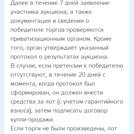
Далее в течение 7 дней заявление
участника аукциона, а также
документация и сведения о
победителе торгов проверяются
приватизационным органом. Кроме
того, орган утверждает указанный
протокол о результатах аукциона.
В случае, если претензии к победителю
отсутствуют, в течение 20 дней с
момента, когда протокол был
сформирован, он должен внести
средства за лот (с учетом гарантийного
взноса), затем подписать договор
купли-продажи.
Если торги не были произведены, лот