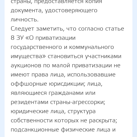
страны, предоставляется копия
документа, удостоверяющего
личность.
Следует заметить, что согласно статье
8 ЗУ «О приватизации
государственного и коммунального
имущества» становиться участниками
аукционов по малой приватизации не
имеют права лица, использовавшие
оффшорные юрисдикции; лица,
являющиеся гражданами или
резидентами страны-агрессорки;
юридические лица, структура
собственности которых не раскрыта;
подсанкционные физические лица и