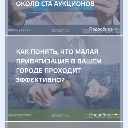
ОКОЛО СТА АУКЦИОНОВ
Подробнее →
КАК ПОНЯТЬ, ЧТО МАЛАЯ
ПРИВАТИЗАЦИЯ В ВАШЕМ
ГОРОДЕ ПРОХОДИТ
ЭФФЕКТИВНО?
Подробнее →