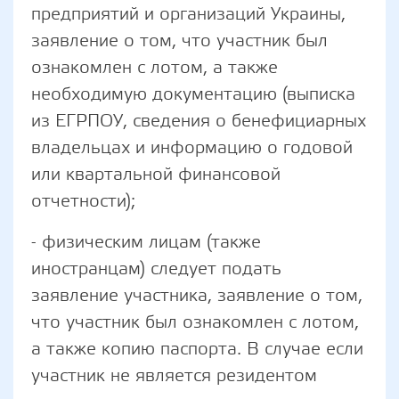
предприятий и организаций Украины,
заявление о том, что участник был
ознакомлен с лотом, а также
необходимую документацию (выписка
из ЕГРПОУ, сведения о бенефициарных
владельцах и информацию о годовой
или квартальной финансовой
отчетности);
- физическим лицам (также
иностранцам) следует подать
заявление участника, заявление о том,
что участник был ознакомлен с лотом,
а также копию паспорта. В случае если
участник не является резидентом