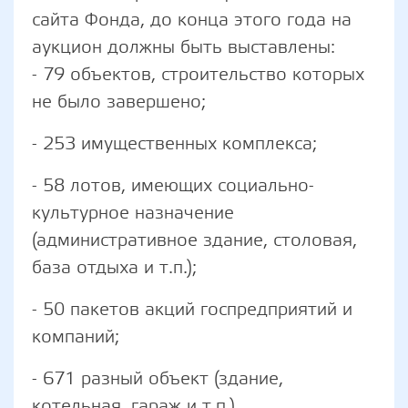
сайта Фонда, до конца этого года на
аукцион должны быть выставлены:
- 79 объектов, строительство которых
не было завершено;
- 253 имущественных комплекса;
- 58 лотов, имеющих социально-
культурное назначение
(административное здание, столовая,
база отдыха и т.п.);
- 50 пакетов акций госпредприятий и
компаний;
- 671 разный объект (здание,
котельная, гараж и т.п.).