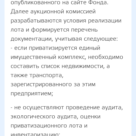
опубликованного на сайте Фонда.
Далее аукционной комиссией
разрабатываются условия реализации
лота и формируется перечень
документации, учитывая следующее:
- если приватизируется единый
имущественный комплекс, необходимо
составить список недвижимости, а
также транспорта,
зарегистрированного за этим
предприятием;
- не осуществляют проведение аудита,
экологического аудита, оценки
приватизационного лота и
инвентаризацию;