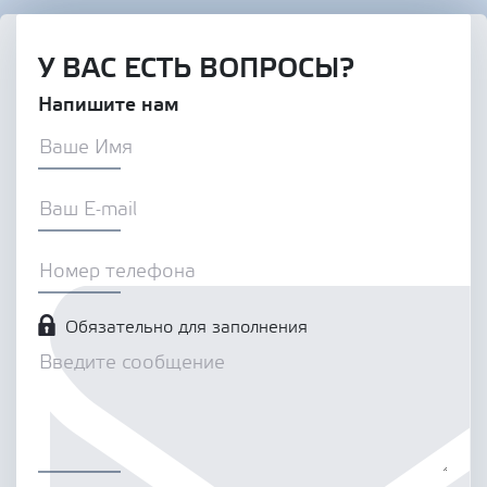
У ВАС ЕСТЬ ВОПРОСЫ?
Напишите нам
Обязательно для заполнения