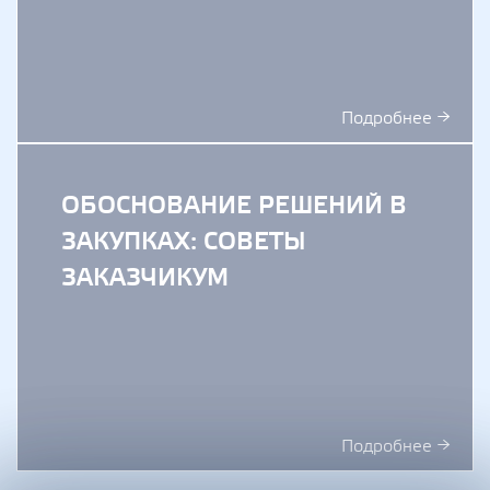
Подробнее →
ОБОСНОВАНИЕ РЕШЕНИЙ В
ЗАКУПКАХ: СОВЕТЫ
ЗАКАЗЧИКУМ
Подробнее →