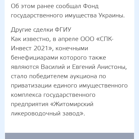
Об этом ранее сообщал Фонд
государственного имущества Украины.
Другие сделки ФГИУ
Как известно, в апреле ООО «СПК-
Инвест 2021», конечными
бенефициарами которого также
являются Василий и Евгений Анистоны,
стало победителем аукциона по
приватизации единого имущественного
комплекса государственного
предприятия «Житомирский
ликероводочный завод».