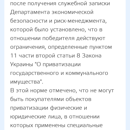
после получения служебной записки
Департамента экономической
безопасности и риск-менеджмента,
которой было установлено, что в
отношении победителя действуют
ограничения, определенные пунктом
11 части второй статьи 8 Закона
Украины "О приватизации
государственного и коммунального
имущества".
В этой норме отмечено, что не могут
быть покупателями объектов
приватизации физические и
юридические лица, в отношении
которых применены специальные