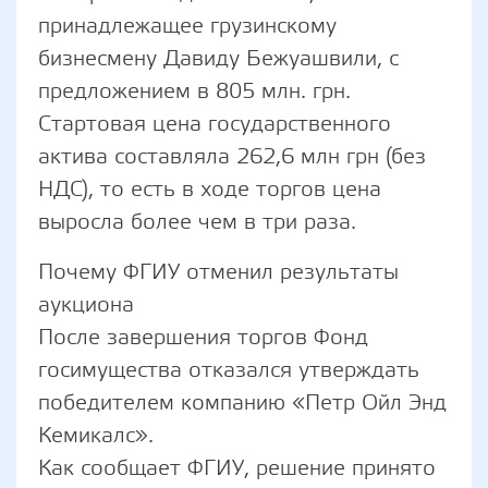
принадлежащее грузинскому
бизнесмену Давиду Бежуашвили, с
предложением в 805 млн. грн.
Стартовая цена государственного
актива составляла 262,6 млн грн (без
НДС), то есть в ходе торгов цена
выросла более чем в три раза.
Почему ФГИУ отменил результаты
аукциона
После завершения торгов Фонд
госимущества отказался утверждать
победителем компанию «Петр Ойл Энд
Кемикалс».
Как сообщает ФГИУ, решение принято