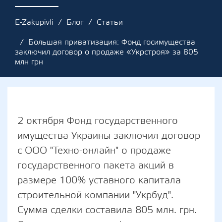
E-Zakupivli
Блог
Статьи
Большая приватизация: Фонд госимущества
заключил договор о продаже «Укрстроя» за 805
млн грн
2 октября Фонд государственного
имущества Украины заключил договор
с ООО "Техно-онлайн" о продаже
государственного пакета акций в
размере 100% уставного капитала
строительной компании "Укрбуд".
Сумма сделки составила 805 млн. грн.