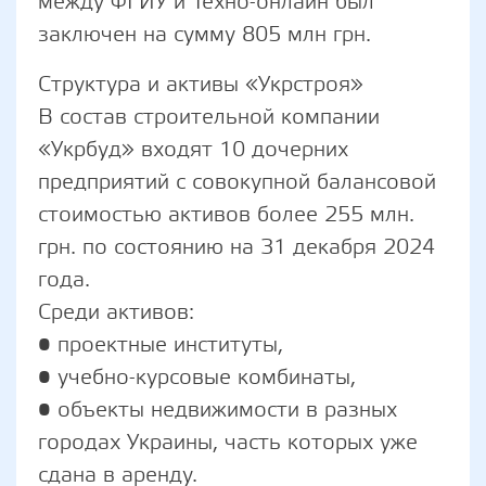
между ФГИУ и Техно-онлайн был
заключен на сумму 805 млн грн.
Структура и активы «Укрстроя»
В состав строительной компании
«Укрбуд» входят 10 дочерних
предприятий с совокупной балансовой
стоимостью активов более 255 млн.
грн. по состоянию на 31 декабря 2024
года.
Среди активов:
• проектные институты,
• учебно-курсовые комбинаты,
• объекты недвижимости в разных
городах Украины, часть которых уже
сдана в аренду.