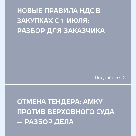
НОВЫЕ ПРАВИЛА НДС В
ЗАКУПКАХ С 1 ИЮЛЯ:
РАЗБОР ДЛЯ ЗАКАЗЧИКА
Подробнее →
ОТМЕНА ТЕНДЕРА: АМКУ
ПРОТИВ ВЕРХОВНОГО СУДА
— РАЗБОР ДЕЛА