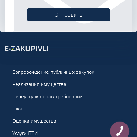
Сопровождение публичных закупок
Реализация имущества
Переуступка прав требований
Блог
Оценка имущества
Услуги БТИ