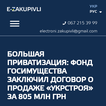
УКР
РУС
067 215 39 99
electroni.zakupivli@gmail.com
БОЛЬШАЯ
ПРИВАТИЗАЦИЯ: ФОНД
ГОСИМУЩЕСТВА
ЗАКЛЮЧИЛ ДОГОВОР О
ПРОДАЖЕ «УКРСТРОЯ»
ЗА 805 МЛН ГРН