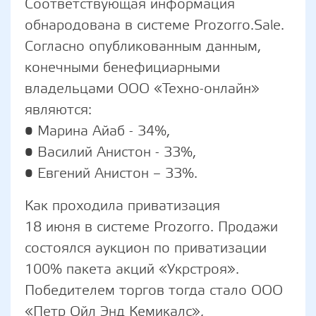
Соответствующая информация
обнародована в системе Prozorro.Sale.
Согласно опубликованным данным,
конечными бенефициарными
владельцами ООО «Техно-онлайн»
являются:
• Марина Айаб - 34%,
• Василий Анистон - 33%,
• Евгений Анистон – 33%.
Как проходила приватизация
18 июня в системе Prozorro. Продажи
состоялся аукцион по приватизации
100% пакета акций «Укрстроя».
Победителем торгов тогда стало ООО
«Петр Ойл Энд Кемикалс»,