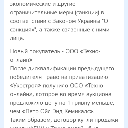
экономические и другие
ограничительные меры (санкции) в
соответствии с Законом Украины "О
санкциях", а также связанные с ними
лица.
Новый покупатель - ООО «Техно-
онлайн»
После дисквалификации предыдущего
победителя право на приватизацию
«Укрстроя» получило ООО «Техно-
онлайн», которое во время аукциона
предложило цену на 1 гривну меньше,
чем «Петр Ойл Энд Кемикалс».
Таким образом, договор купли-продажи