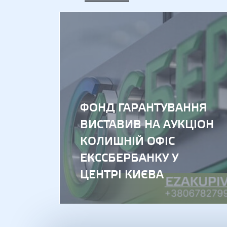
ФОНД ГАРАНТУВАННЯ
ВИСТАВИВ НА АУКЦІОН
КОЛИШНІЙ ОФІС
ЕКССБЕРБАНКУ У
ЦЕНТРІ КИЄВА