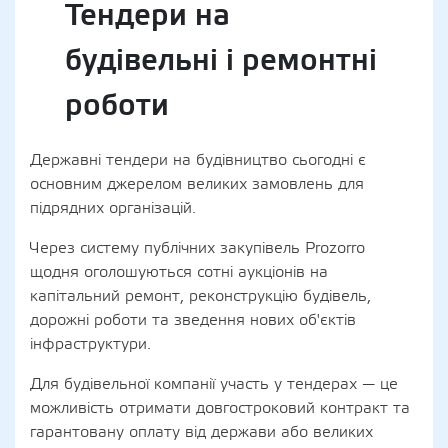
Тендери на
будівельні і ремонтні
роботи
Державні тендери на будівництво сьогодні є
основним джерелом великих замовлень для
підрядних організацій.
Через систему публічних закупівель Prozorro
щодня оголошуються сотні аукціонів на
капітальний ремонт, реконструкцію будівель,
дорожні роботи та зведення нових об'єктів
інфраструктури.
Для будівельної компанії участь у тендерах — це
можливість отримати довгостроковий контракт та
гарантовану оплату від держави або великих