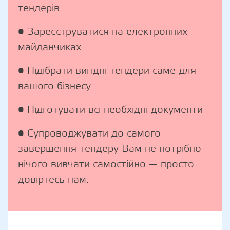
тендерів
• Зареєструватися на електронних
майданчиках
• Підібрати вигідні тендери саме для
вашого бізнесу
• Підготувати всі необхідні документи
• Супроводжувати до самого
завершення тендеру Вам не потрібно
нічого вивчати самостійно — просто
довіртесь нам.