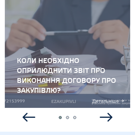
КОЛИ НЕОБХІДНО
ОПРИЛЮДНИТИ ЗВІТ ПРО
ВИКОНАННЯ ДОГОВОРУ ПРО
ЗАКУПІВЛЮ?
Детальніше →
›
‹