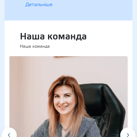
Детальніше
Наша команда
Наша команда
‹
›