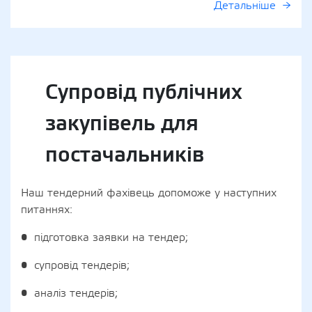
Детальніше
Супровід публічних
закупівель для
постачальників
Наш тендерний фахівець допоможе у наступних
питаннях:
• підготовка заявки на тендер;
• супровід тендерів;
• аналіз тендерів;