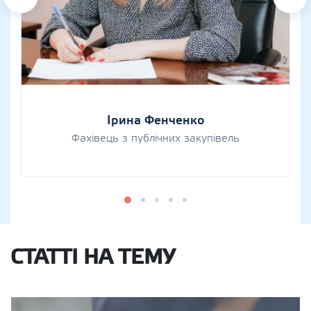
Ірина Фенченко
Фахівець з публічних закупівель
СТАТТІ НА ТЕМУ