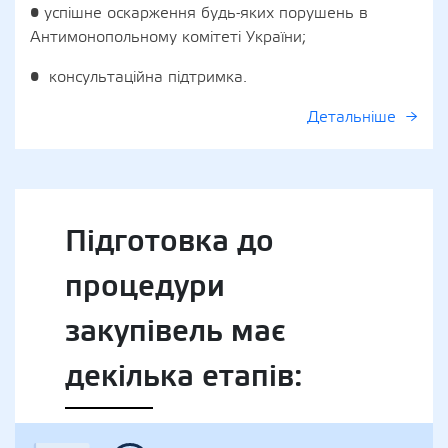
• успішне оскарження будь-яких порушень в
Антимонопольному комітеті України;
• консультаційна підтримка.
Детальніше
Підготовка до
процедури
закупівель має
декілька етапів: