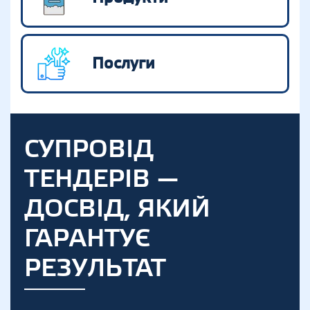
Послуги
СУПРОВІД
ТЕНДЕРІВ —
ДОСВІД, ЯКИЙ
ГАРАНТУЄ
РЕЗУЛЬТАТ