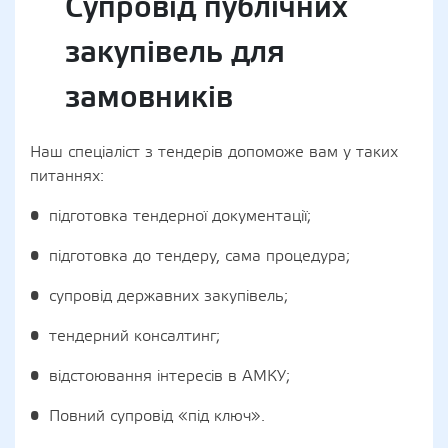
Супровід публічних
закупівель для
замовників
Наш спеціаліст з тендерів допоможе вам у таких
питаннях:
• підготовка тендерної документації;
• підготовка до тендеру, сама процедура;
• супровід державних закупівель;
• тендерний консалтинг;
• відстоювання інтересів в АМКУ;
• Повний супровід «під ключ».