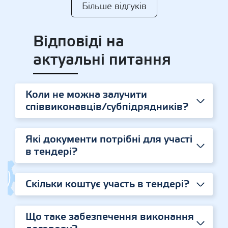
Більше відгуків
Відповіді на
актуальні питання
Коли не можна залучити
співвиконавців/субпідрядників?
Які документи потрібні для участі
в тендері?
Скільки коштує участь в тендері?
Що таке забезпечення виконання