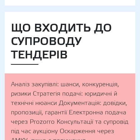
ЩО ВХОДИТЬ ДО
СУПРОВОДУ
ТЕНДЕРІВ
Аналіз закупівлі: шанси, конкуренція,
ризики Стратегія подачі: юридичні й
технічні нюанси Документація: довідки,
пропозиції, гарантії Електронна подача
через Prozorro Консультації та супровід
під час аукціону Оскарження через