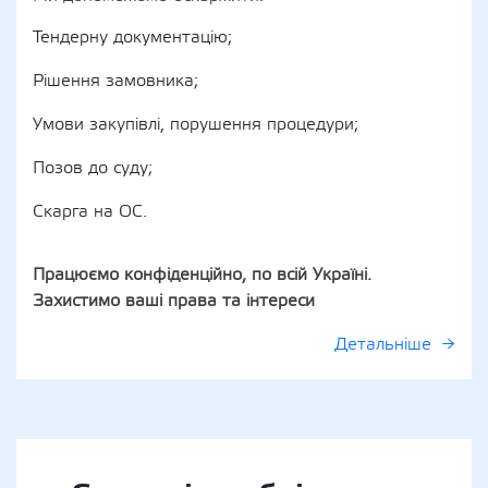
Тендерну документацію;
Рішення замовника;
Умови закупівлі, порушення процедури;
Позов до суду;
Скарга на ОС.
Працюємо конфіденційно, по всій Україні.
Захистимо ваші права та інтереси
Детальніше