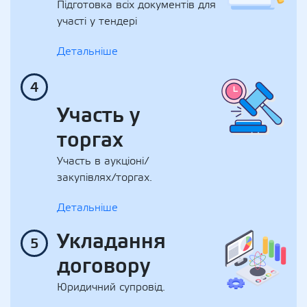
Підготовка всіх документів для
участі у тендері
Детальніше
4
Участь у
торгах
Участь в аукціоні/
закупівлях/торгах.
Детальніше
Укладання
5
договору
Юридичний супровід.