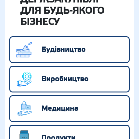
ДЛЯ БУДЬ-ЯКОГО
БІЗНЕСУ
Будівництво
Виробництво
Медицина
Продукти