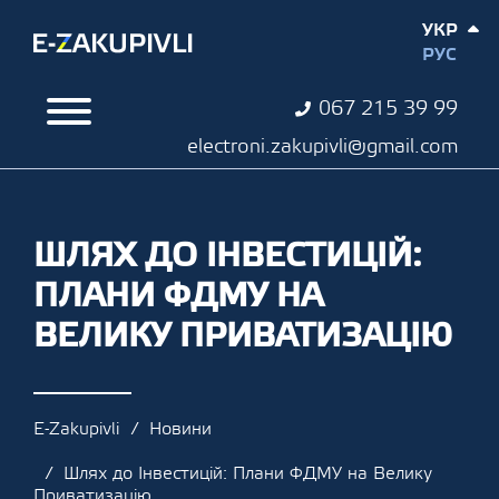
УКР
РУС
067 215 39 99
electroni.zakupivli@gmail.com
ШЛЯХ ДО ІНВЕСТИЦІЙ:
ПЛАНИ ФДМУ НА
ВЕЛИКУ ПРИВАТИЗАЦІЮ
E-Zakupivli
Новини
Шлях до Інвестицій: Плани ФДМУ на Велику
Приватизацію