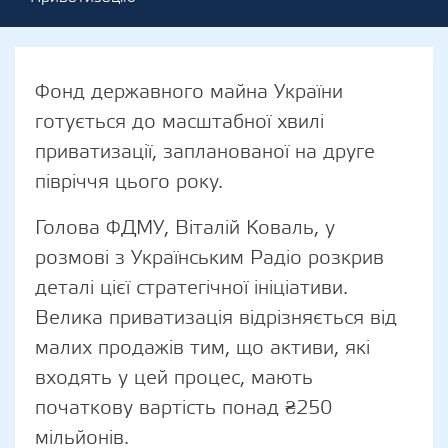
Фонд державного майна України
готується до масштабної хвилі
приватизації, запланованої на друге
півріччя цього року.
Голова ФДМУ, Віталій Коваль, у
розмові з Українським Радіо розкрив
деталі цієї стратегічної ініціативи.
Велика приватизація відрізняється від
малих продажів тим, що активи, які
входять у цей процес, мають
початкову вартість понад ₴250
мільйонів.