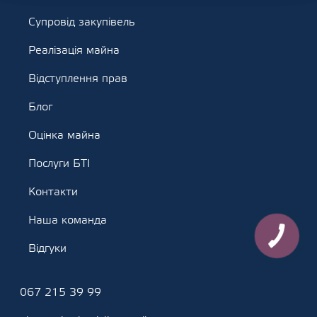
Супровід закупівель
Реалізація майна
Відступлення прав
Блог
Оцінка майна
Послуги БТІ
Контакти
Наша команда
Відгуки
067 215 39 99