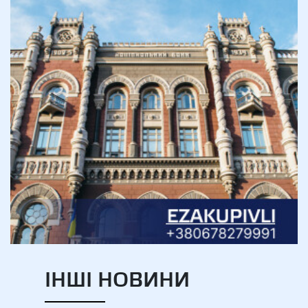
ІНШІ НОВИНИ