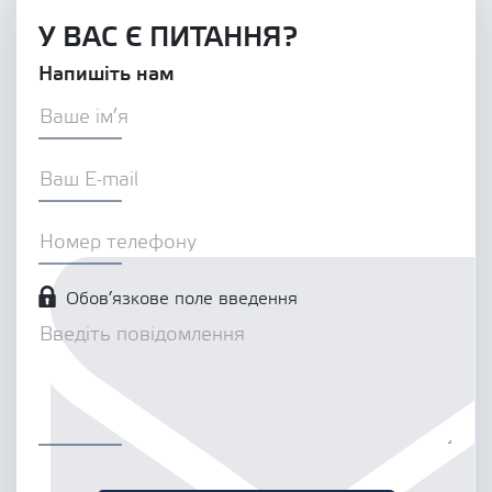
У ВАС Є ПИТАННЯ?
Напишіть нам
Обов’язкове поле введення