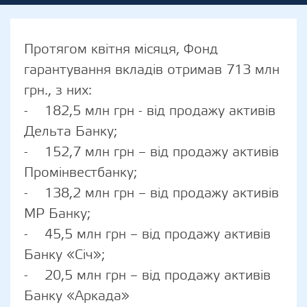
Протягом квітня місяця, Фонд
гарантування вкладів отримав 713 млн
грн., з них:
- 182,5 млн грн - від продажу активів
Дельта Банку;
- 152,7 млн грн – від продажу активів
Промінвестбанку;
- 138,2 млн грн – від продажу активів
МР Банку;
- 45,5 млн грн – від продажу активів
Банку «Січ»;
- 20,5 млн грн – від продажу активів
Банку «Аркада»