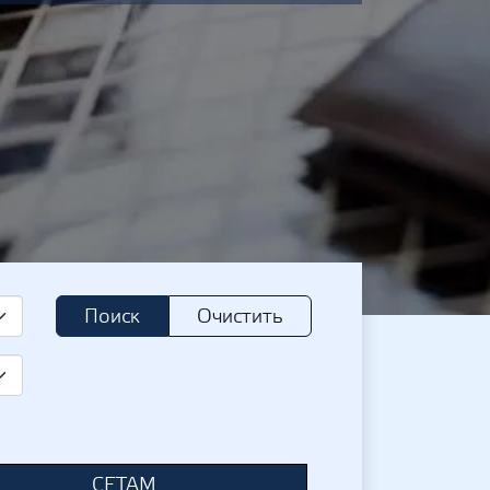
Поиск
Очистить
СЕТАМ