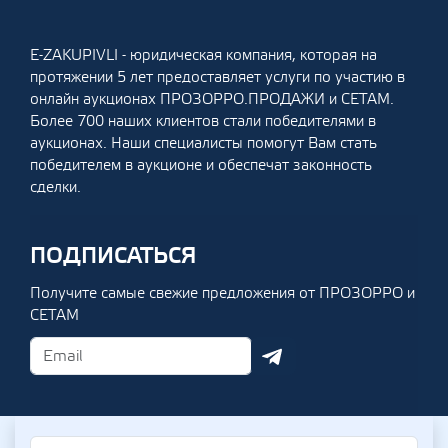
E-ZAKUPIVLI - юридическая компания, которая на
протяжении 5 лет предоставляет услуги по участию в
онлайн аукционах ПРОЗОРРО.ПРОДАЖИ и СЕТАМ.
Более 700 наших клиентов стали победителями в
аукционах. Наши специалисты помогут Вам стать
победителем в аукционе и обеспечат законность
сделки.
ПОДПИСАТЬСЯ
Получите самые свежие предложения от ПРОЗОРРО и
СЕТАМ