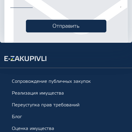
Сопровождение публичных закупок
Реализация имущества
Переуступка прав требований
Блог
Оценка имущества