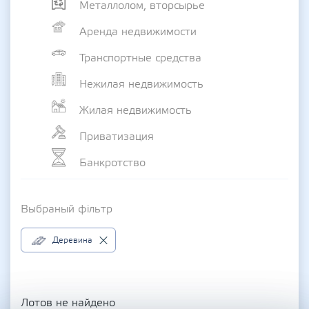
Металлолом, вторсырье
Аренда недвижимости
Транспортные средства
Нежилая недвижимость
Жилая недвижимость
Приватизация
Банкротство
Выбраный фільтр
Деревина
Лотов не найдено