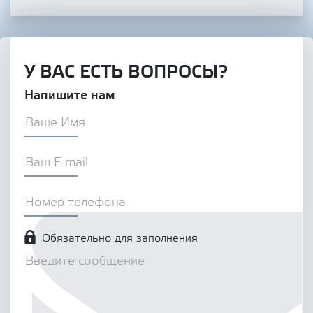
У ВАС ЕСТЬ ВОПРОСЫ?
Напишите нам
Обязательно для заполнения