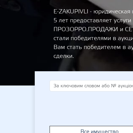
E-ZAKUPIVLI - юридическая
5 лет предоставляет услуги
ПРОЗОРРО.ПРОДАЖИ и СЕТА
стали победителями в аукц
Вам стать победителем в а
сделки.
Все имущество