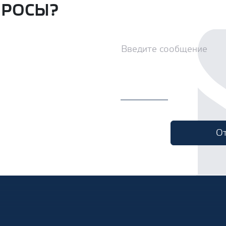
ПРОСЫ?