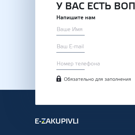
У ВАС ЕСТЬ ВО
Напишите нам
Обязательно для заполнения