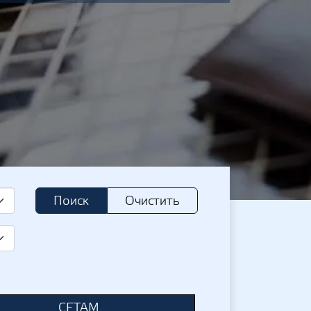
Поиск
Очистить
СЕТАМ