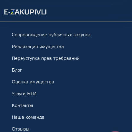
Сопровождение публичных закупок
Реализация имущества
Переуступка прав требований
Блог
Оценка имущества
Услуги БТИ
Контакты
Наша команда
Отзывы