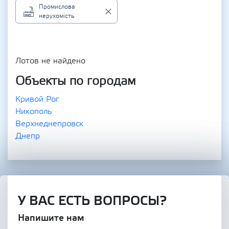
Промислова
нерухомість
Лотов не найдено
Объекты по городам
Кривой Рог
Никополь
Верхнеднепровск
Днепр
У ВАС ЕСТЬ ВОПРОСЫ?
Напишите нам