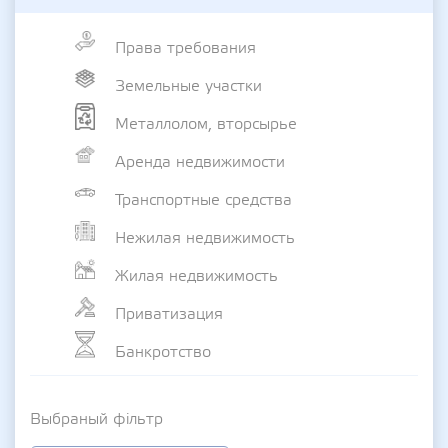
Права требования
Земельные участки
Металлолом, вторсырье
Аренда недвижимости
Транспортные средства
Нежилая недвижимость
Жилая недвижимость
Приватизация
Банкротство
Выбраный фільтр