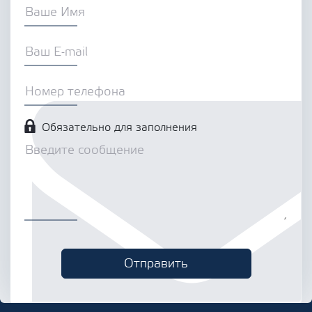
Обязательно для заполнения