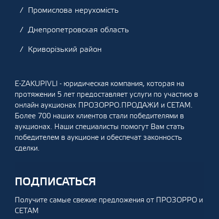
Промислова нерухомість
Днепропетровская область
Криворізький район
E-ZAKUPIVLI - юридическая компания, которая на
протяжении 5 лет предоставляет услуги по участию в
онлайн аукционах ПРОЗОРРО.ПРОДАЖИ и СЕТАМ.
Более 700 наших клиентов стали победителями в
аукционах. Наши специалисты помогут Вам стать
победителем в аукционе и обеспечат законность
сделки.
ПОДПИСАТЬСЯ
Получите самые свежие предложения от ПРОЗОРРО и
СЕТАМ