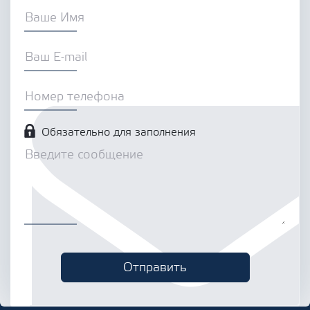
Обязательно для заполнения