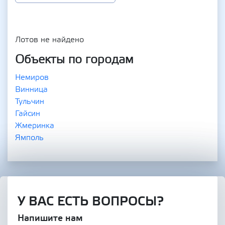
Лотов не найдено
Объекты по городам
Немиров
Винница
Тульчин
Гайсин
Жмеринка
Ямполь
У ВАС ЕСТЬ ВОПРОСЫ?
Напишите нам