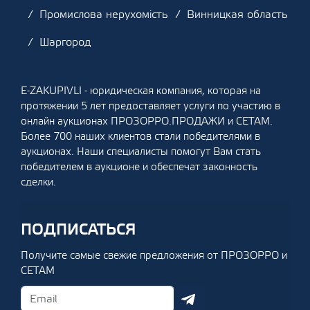
Промислова нерухомість
Винницкая область
Шаргород
E-ZAKUPIVLI - юридическая компания, которая на
протяжении 5 лет предоставляет услуги по участию в
онлайн аукционах ПРОЗОРРО.ПРОДАЖИ и СЕТАМ.
Более 700 наших клиентов стали победителями в
аукционах. Наши специалисты помогут Вам стать
победителем в аукционе и обеспечат законность
сделки.
ПОДПИСАТЬСЯ
Получите самые свежие предложения от ПРОЗОРРО и
СЕТАМ