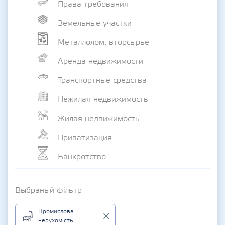
Права требования
Земельные участки
Металлолом, вторсырье
Аренда недвижимости
Транспортные средства
Нежилая недвижимость
Жилая недвижимость
Приватизация
Банкротство
Выбраный фільтр
Промислова
нерухомість