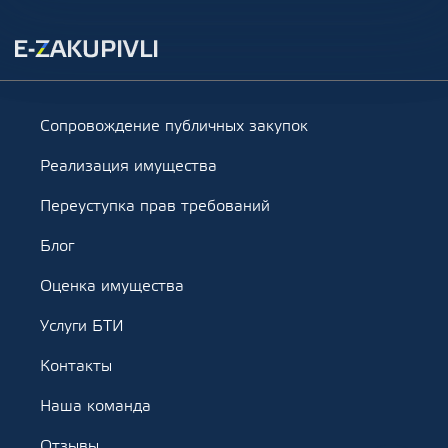
Сопровождение публичных закупок
Реализация имущества
Переуступка прав требований
Блог
Оценка имущества
Услуги БТИ
Контакты
Наша команда
Отзывы