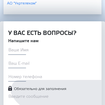
АО "Укртелеком"
У ВАС ЕСТЬ ВОПРОСЫ?
Напишите нам
Обязательно для заполнения