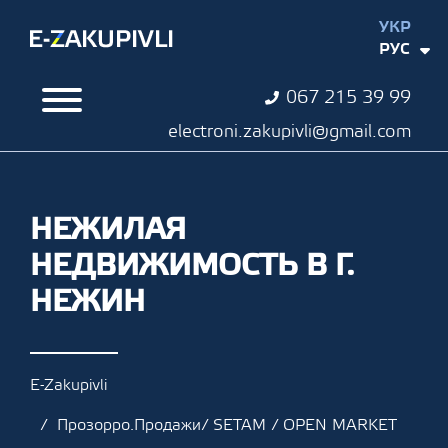
УКР
РУС
067 215 39 99
electroni.zakupivli@gmail.com
НЕЖИЛАЯ
НЕДВИЖИМОСТЬ В Г.
НЕЖИН
E-Zakupivli
Прозорро.Продажи/ SETAM / OPEN MARKET