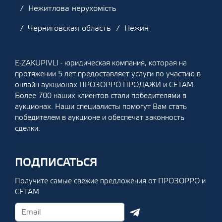
Нежитлова нерухомість
Черниговская область
Нежин
E-ZAKUPIVLI - юридическая компания, которая на
протяжении 5 лет предоставляет услуги по участию в
онлайн аукционах ПРОЗОРРО.ПРОДАЖИ и СЕТАМ.
Более 700 наших клиентов стали победителями в
аукционах. Наши специалисты помогут Вам стать
победителем в аукционе и обеспечат законность
сделки.
ПОДПИСАТЬСЯ
Получите самые свежие предложения от ПРОЗОРРО и
СЕТАМ