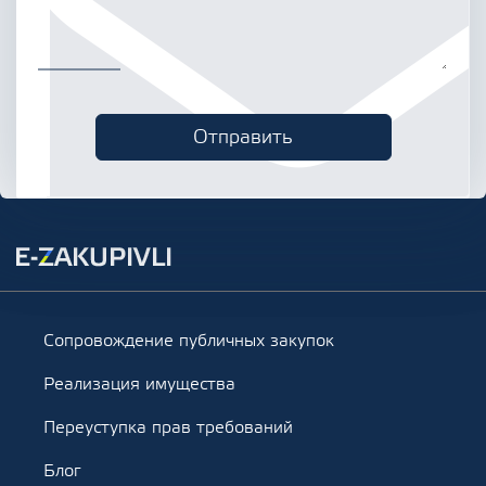
Сопровождение публичных закупок
Реализация имущества
Переуступка прав требований
Блог