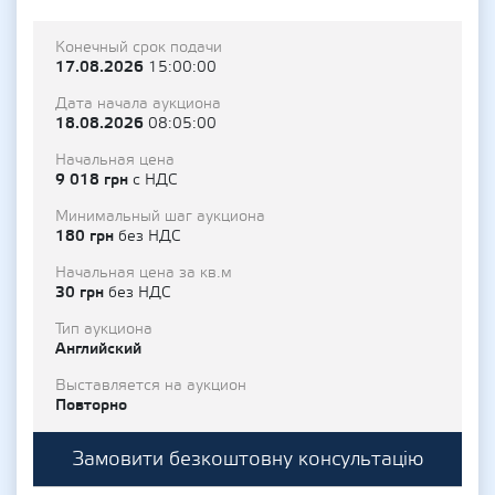
Конечный срок подачи
17.08.2026
15:00:00
Дата начала аукциона
18.08.2026
08:05:00
Начальная цена
9 018 грн
с НДС
Минимальный шаг аукциона
180 грн
без НДС
Начальная цена за кв.м
30 грн
без НДС
Тип аукциона
Английский
Выставляется на аукцион
Повторно
Замовити безкоштовну консультацію