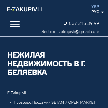
УКР
РУС
067 215 39 99
electroni.zakupivli@gmail.com
НЕЖИЛАЯ
НЕДВИЖИМОСТЬ В Г.
БЕЛЯЕВКА
E-Zakupivli
Прозорро.Продажи/ SETAM / OPEN MARKET