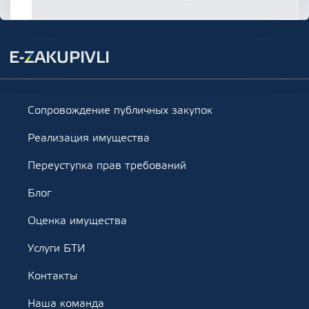
Сопровождение публичных закупок
Реализация имущества
Переуступка прав требований
Блог
Оценка имущества
Услуги БТИ
Контакты
Наша команда