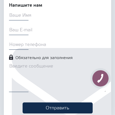
Напишите нам
Обязательно для заполнения