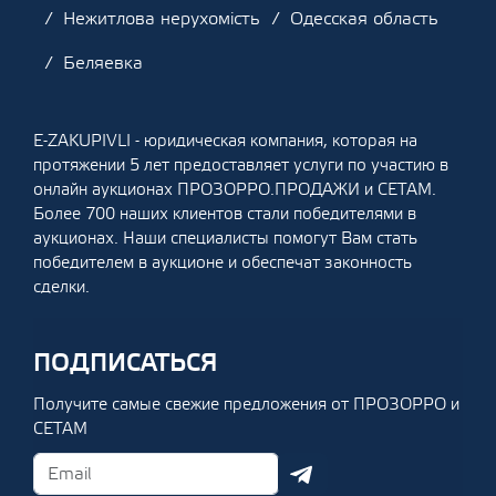
Нежитлова нерухомість
Одесская область
Беляевка
E-ZAKUPIVLI - юридическая компания, которая на
протяжении 5 лет предоставляет услуги по участию в
онлайн аукционах ПРОЗОРРО.ПРОДАЖИ и СЕТАМ.
Более 700 наших клиентов стали победителями в
аукционах. Наши специалисты помогут Вам стать
победителем в аукционе и обеспечат законность
сделки.
ПОДПИСАТЬСЯ
Получите самые свежие предложения от ПРОЗОРРО и
СЕТАМ