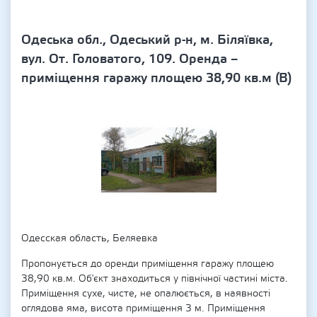
Одеська обл., Одеський р-н, м. Біляївка,
вул. От. Головатого, 109. Оренда –
приміщення гаражу площею 38,90 кв.м (В)
Одесская область, Беляевка
Пропонується до оренди приміщення гаражу площею
38,90 кв.м. Об'єкт знаходиться у північної частині міста.
Приміщення сухе, чисте, не опалюється, в наявності
оглядова яма, висота приміщення 3 м. Приміщення