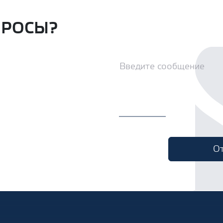
ПРОСЫ?