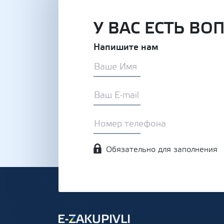
У ВАС ЕСТЬ ВО
Напишите нам
Обязательно для заполнения