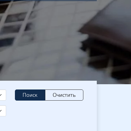
Поиск
Очистить