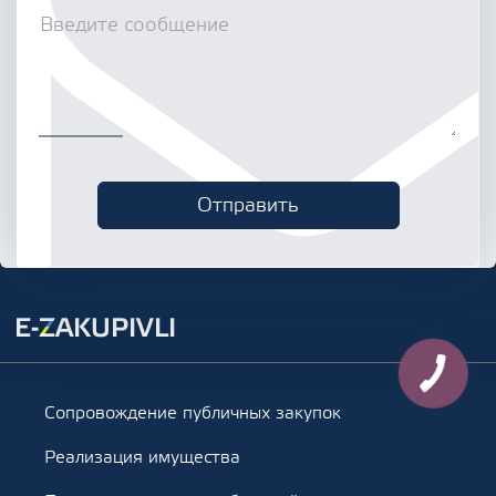
Сопровождение публичных закупок
Реализация имущества