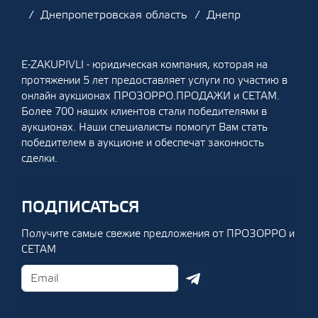
Днепропетровская область
Днепр
E-ZAKUPIVLI - юридическая компания, которая на
протяжении 5 лет предоставляет услуги по участию в
онлайн аукционах ПРОЗОРРО.ПРОДАЖИ и СЕТАМ.
Более 700 наших клиентов стали победителями в
аукционах. Наши специалисты помогут Вам стать
победителем в аукционе и обеспечат законность
сделки.
ПОДПИСАТЬСЯ
Получите самые свежие предложения от ПРОЗОРРО и
СЕТАМ