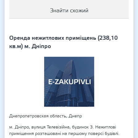
Знайти схожий
Оренда нежитлових приміщень (238,10
кв.м) м. Дніпро
Днепропетровская область, Днепр
м. Дніпро, вулиця Телевізійна, будинок 3. Нежитлові
приміщення розташовані на першому поверсі будівлі.