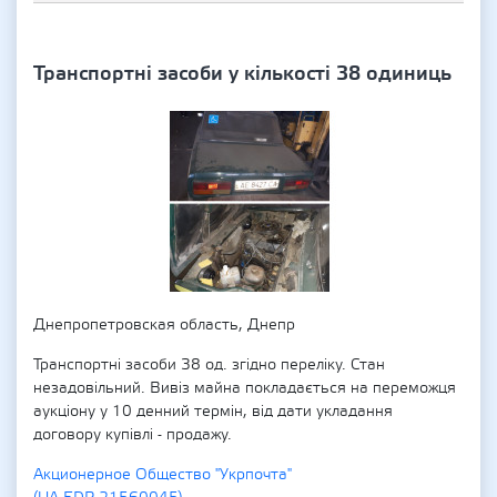
Транспортні засоби у кількості 38 одиниць
Днепропетровская область, Днепр
Транспортні засоби 38 од. згідно переліку. Стан
незадовільний. Вивіз майна покладається на переможця
аукціону у 10 денний термін, від дати укладання
договору купівлі - продажу.
Акционерное Общество "Укрпочта"