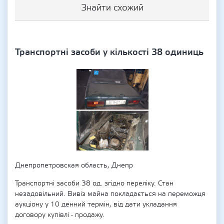
Знайти схожий
Транспортні засоби у кількості 38 одиниць
Днепропетровская область, Днепр
Транспортні засоби 38 од. згідно переліку. Стан
незадовільний. Вивіз майна покладається на переможця
аукціону у 10 денний термін, від дати укладання
договору купівлі - продажу.