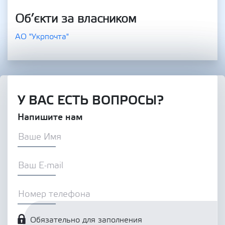
Об’єкти за власником
АО "Укрпочта"
У ВАС ЕСТЬ ВОПРОСЫ?
Напишите нам
Обязательно для заполнения