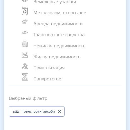
Земельные участки
Металлолом, вторсырье
Аренда недвижимости
Транспортные средства
Нежилая недвижимость
Жилая недвижимость
Приватизация
Банкротство
Выбраный фільтр
Транспортні засоби