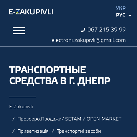
УКР
РУС
067 215 39 99
electroni.zakupivli@gmail.com
ТРАНСПОРТНЫЕ
СРЕДСТВА В Г. ДНЕПР
E-Zakupivli
Прозорро.Продажи/ SETAM / OPEN MARKET
Приватизація
Транспортні засоби