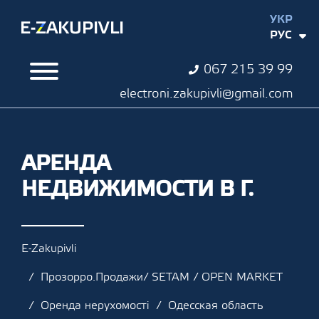
УКР
РУС
067 215 39 99
electroni.zakupivli@gmail.com
АРЕНДА
НЕДВИЖИМОСТИ В Г.
E-Zakupivli
Прозорро.Продажи/ SETAM / OPEN MARKET
Оренда нерухомості
Одесская область