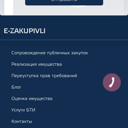
Сопровождение публичных закупок
Реализация имущества
Переуступка прав требований
Блог
Оценка имущества
Услуги БТИ
Контакты