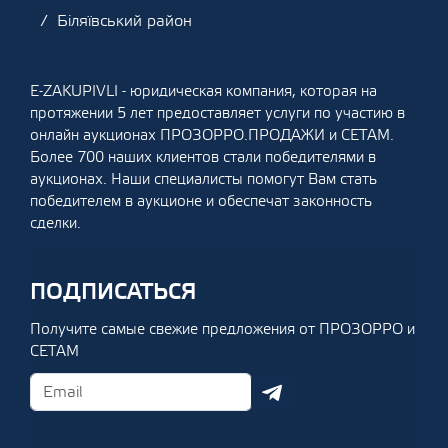
Біляївський район
E-ZAKUPIVLI - юридическая компания, которая на
протяжении 5 лет предоставляет услуги по участию в
онлайн аукционах ПРОЗОРРО.ПРОДАЖИ и СЕТАМ.
Более 700 наших клиентов стали победителями в
аукционах. Наши специалисты помогут Вам стать
победителем в аукционе и обеспечат законность
сделки.
ПОДПИСАТЬСЯ
Получите самые свежие предложения от ПРОЗОРРО и
СЕТАМ