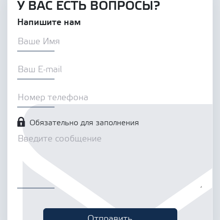
У ВАС ЕСТЬ ВОПРОСЫ?
Напишите нам
Обязательно для заполнения