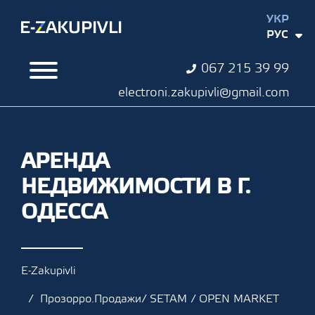
УКР
РУС
067 215 39 99
electroni.zakupivli@gmail.com
АРЕНДА
НЕДВИЖИМОСТИ В Г.
ОДЕССА
E-Zakupivli
Прозорро.Продажи/ SETAM / OPEN MARKET