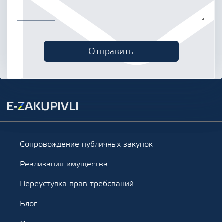
Сопровождение публичных закупок
Реализация имущества
Переуступка прав требований
Блог