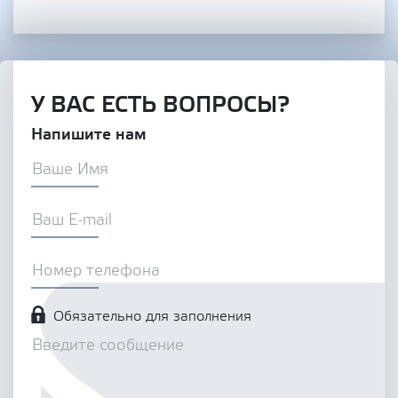
У ВАС ЕСТЬ ВОПРОСЫ?
Напишите нам
Обязательно для заполнения