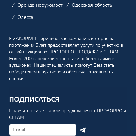
Оренда нерухомості
Одесская область
Одесса
E-ZAKUPIVLI - юридическая компания, которая на
протяжении 5 лет предоставляет услуги по участию в
онлайн аукционах ПРОЗОРРО.ПРОДАЖИ и СЕТАМ.
Более 700 наших клиентов стали победителями в
аукционах. Наши специалисты помогут Вам стать
победителем в аукционе и обеспечат законность
сделки.
ПОДПИСАТЬСЯ
Получите самые свежие предложения от ПРОЗОРРО и
СЕТАМ