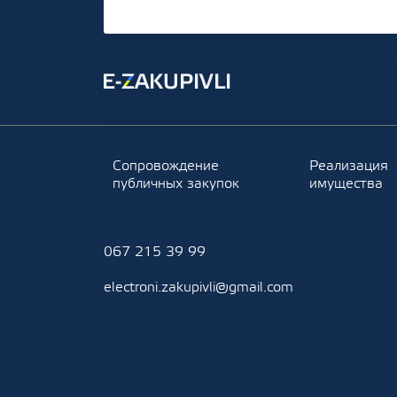
Сопровождение
Реализация
публичных закупок
имущества
067 215 39 99
electroni.zakupivli@gmail.com