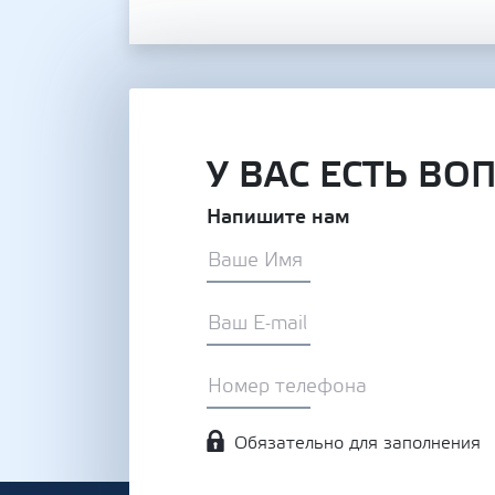
У ВАС ЕСТЬ ВО
Напишите нам
Обязательно для заполнения