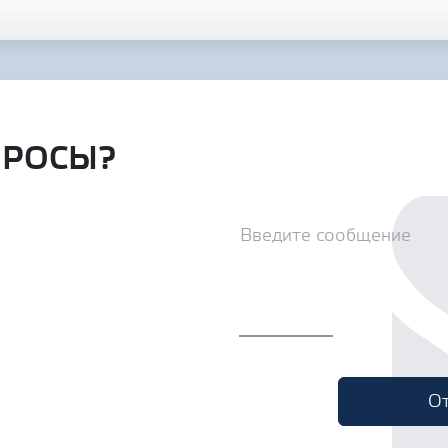
ПРОСЫ?