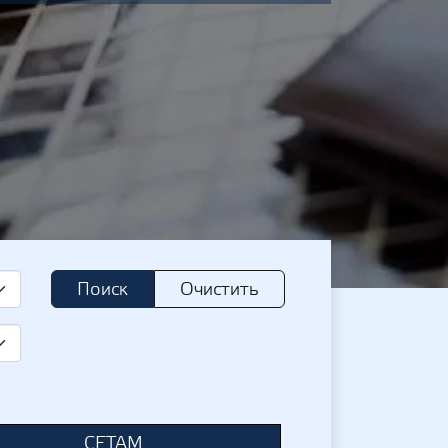
Поиск
Очистить
СЕТАМ