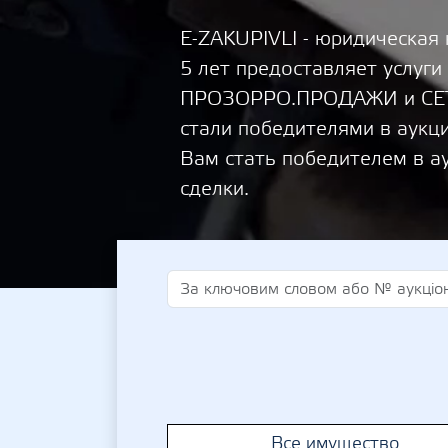
E-ZAKUPIVLI - юридическая
5 лет предоставляет услуги
ПРОЗОРРО.ПРОДАЖИ и СЕТА
стали победителями в аукц
Вам стать победителем в а
сделки.
Все имущество