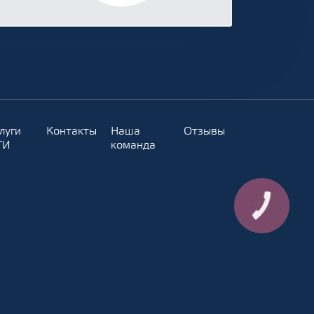
луги
Контакты
Наша
Отзывы
ТИ
команда