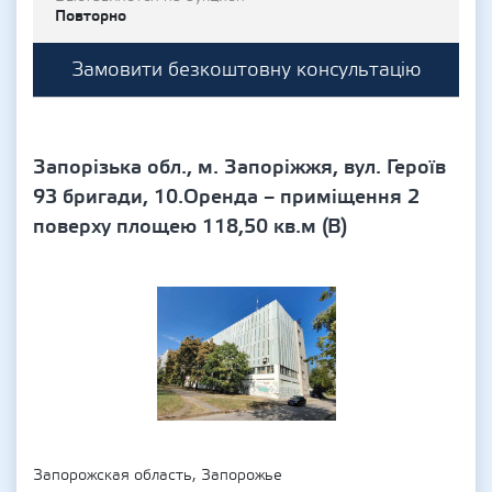
Повторно
Замовити безкоштовну консультацію
Запорізька обл., м. Запоріжжя, вул. Героїв
93 бригади, 10.Оренда – приміщення 2
поверху площею 118,50 кв.м (В)
Запорожская область, Запорожье