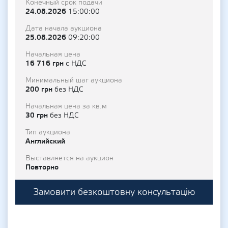
Конечный срок подачи
24.08.2026
15:00:00
Дата начала аукциона
25.08.2026
09:20:00
Начальная цена
16 716 грн
с НДС
Минимальный шаг аукциона
200 грн
без НДС
Начальная цена за кв.м
30 грн
без НДС
Тип аукциона
Английский
Выставляется на аукцион
Повторно
Замовити безкоштовну консультацію