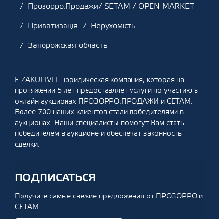
Прозорро.Продажи/ SETAM / OPEN MARKET
Приватизація
Нерухомість
Запорожская область
E-ZAKUPIVLI - юридическая компания, которая на
протяжении 5 лет предоставляет услуги по участию в
онлайн аукционах ПРОЗОРРО.ПРОДАЖИ и СЕТАМ.
Более 700 наших клиентов стали победителями в
аукционах. Наши специалисты помогут Вам стать
победителем в аукционе и обеспечат законность
сделки.
ПОДПИСАТЬСЯ
Получите самые свежие предложения от ПРОЗОРРО и
СЕТАМ