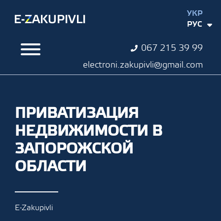
УКР
РУС
067 215 39 99
electroni.zakupivli@gmail.com
ПРИВАТИЗАЦИЯ
НЕДВИЖИМОСТИ В
ЗАПОРОЖСКОЙ
ОБЛАСТИ
E-Zakupivli