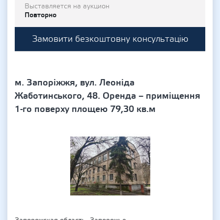
Выставляется на аукцион
Повторно
Замовити безкоштовну консультацію
м. Запоріжжя, вул. Леоніда
Жаботинського, 48. Оренда – приміщення
1-го поверху площею 79,30 кв.м