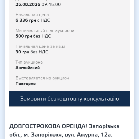
25.08.2026
09:45:00
Начальная цена
6 336 грн
с НДС
Минимальный шаг аукциона
500 грн
без НДС
Начальная цена за кв.м
30 грн
без НДС
Тип аукциона
Английский
Выставляется на аукцион
Повторно
Замовити безкоштовну консультацію
ДОВГОСТРОКОВА ОРЕНДА! Запорізька
обл., м. Запоріжжя, вул. Ажурна, 12а.