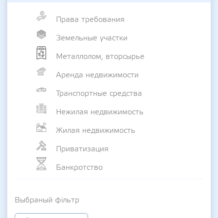
Права требования
Земельные участки
Металлолом, вторсырье
Аренда недвижимости
Транспортные средства
Нежилая недвижимость
Жилая недвижимость
Приватизация
Банкротство
Выбраный фільтр