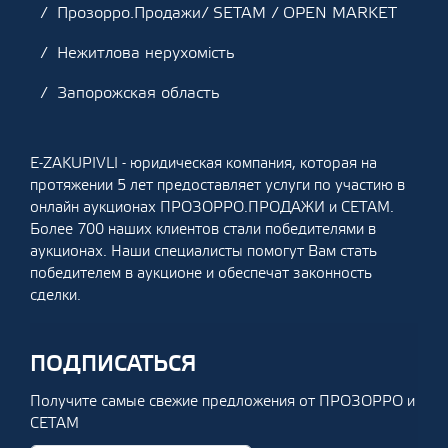
Прозорро.Продажи/ SETAM / OPEN MARKET
Нежитлова нерухомість
Запорожская область
E-ZAKUPIVLI - юридическая компания, которая на
протяжении 5 лет предоставляет услуги по участию в
онлайн аукционах ПРОЗОРРО.ПРОДАЖИ и СЕТАМ.
Более 700 наших клиентов стали победителями в
аукционах. Наши специалисты помогут Вам стать
победителем в аукционе и обеспечат законность
сделки.
ПОДПИСАТЬСЯ
Получите самые свежие предложения от ПРОЗОРРО и
СЕТАМ