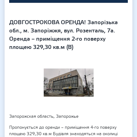
ДОВГОСТРОКОВА ОРЕНДА! Запорізька
обл., м. Запоріжжя, вул. Розенталь, 7а.
Оренда – приміщення 2-го поверху
площею 329,30 кв.м (В)
Запорожская область, Запорожье
Пропонується до оренди – приміщення 4-го поверху
площею 329,30 кв.м Будівля знаходяться на околиці