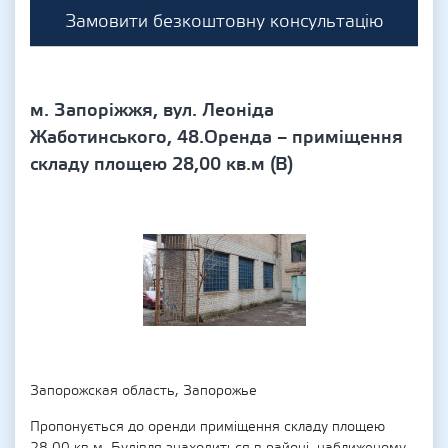
Замовити безкоштовну консультацію
м. Запоріжжя, вул. Леоніда
Жаботинського, 48.Оренда – приміщення
складу площею 28,00 кв.м (В)
Запорожская область, Запорожье
Пропонується до оренди приміщення складу площею