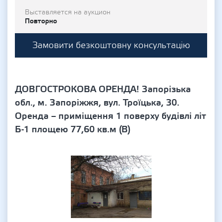
Выставляется на аукцион
Повторно
Замовити безкоштовну консультацію
ДОВГОСТРОКОВА ОРЕНДА! Запорізька
обл., м. Запоріжжя, вул. Троїцька, 30.
Оренда – приміщення 1 поверху будівлі літ
Б-1 площею 77,60 кв.м (В)