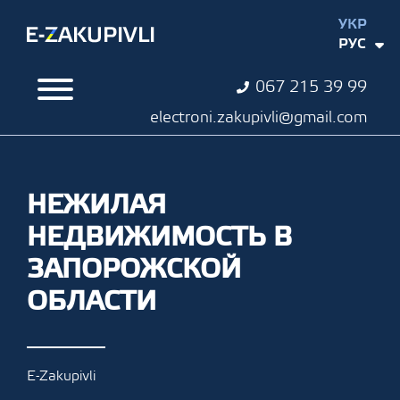
УКР
РУС
067 215 39 99
electroni.zakupivli@gmail.com
НЕЖИЛАЯ
НЕДВИЖИМОСТЬ В
ЗАПОРОЖСКОЙ
ОБЛАСТИ
E-Zakupivli