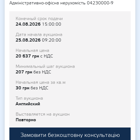
Адміністративно-офісна нерухомість 04230000-9
Конечный срок подачи
24.08.2026
15:00:00
Дата начала аукциона
25.08.2026
09:20:00
Начальная цена
20 637 грн
с НДС
Минимальный шаг аукциона
207 грн
без НДС
Начальная цена за кв.м
30 грн
без НДС
Тип аукциона
Английский
Выставляется на аукцион
Повторно
Замовити безкоштовну консультацію