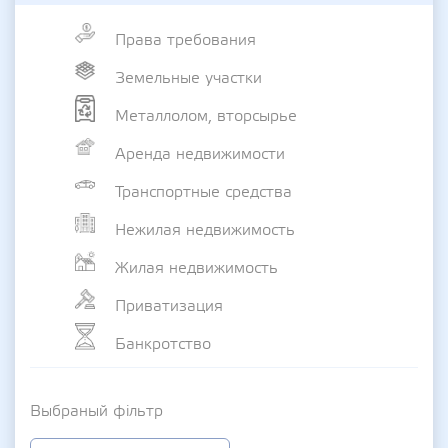
Права требования
Земельные участки
Металлолом, вторсырье
Аренда недвижимости
Транспортные средства
Нежилая недвижимость
Жилая недвижимость
Приватизация
Банкротство
Выбраный фільтр