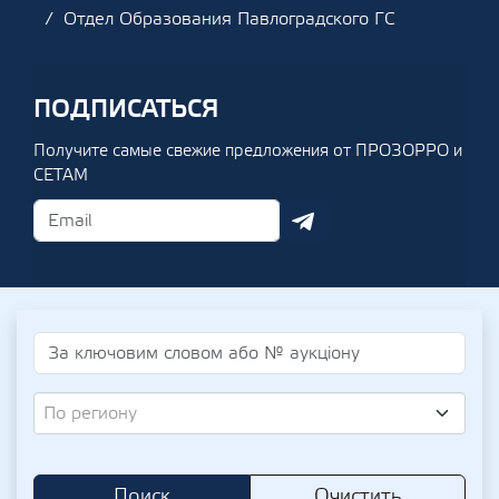
Отдел Образования Павлоградского ГС
ПОДПИСАТЬСЯ
Получите самые свежие предложения от ПРОЗОРРО и
СЕТАМ
По региону
Поиск
Очистить