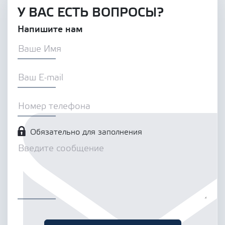
У ВАС ЕСТЬ ВОПРОСЫ?
Напишите нам
Обязательно для заполнения