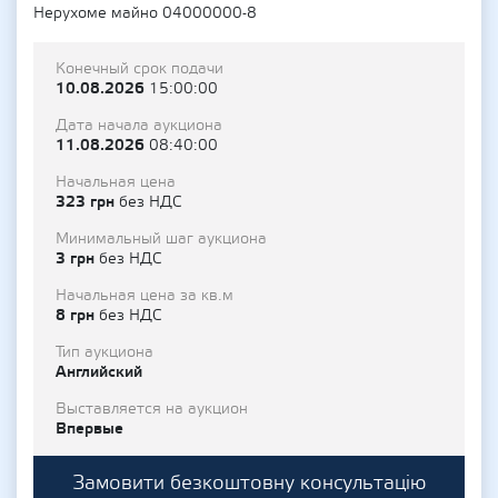
Нерухоме майно 04000000-8
Конечный срок подачи
10.08.2026
15:00:00
Дата начала аукциона
11.08.2026
08:40:00
Начальная цена
323 грн
без НДС
Минимальный шаг аукциона
3 грн
без НДС
Начальная цена за кв.м
8 грн
без НДС
Тип аукциона
Английский
Выставляется на аукцион
Впервые
Замовити безкоштовну консультацію