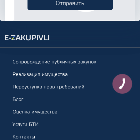
Сопровождение публичных закупок
Реализация имущества
Переуступка прав требований
Блог
Оценка имущества
Услуги БТИ
Контакты