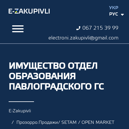
УКР
РУС
067 215 39 99
electroni.zakupivli@gmail.com
ИМУЩЕСТВО ОТДЕЛ
ОБРАЗОВАНИЯ
ПАВЛОГРАДСКОГО ГС
E-Zakupivli
Прозорро.Продажи/ SETAM / OPEN MARKET