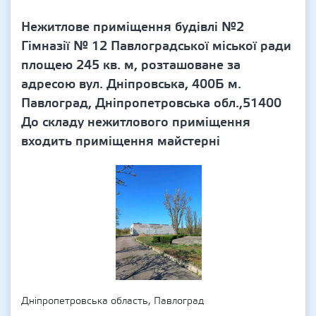
Нежитлове приміщення будівлі №2
Гімназії № 12 Павлоградської міської ради
площею 245 кв. м, розташоване за
адресою вул. Дніпровська, 400Б м.
Павлоград, Дніпропетровська обл.,51400
До складу нежитлового приміщення
входить приміщення майстерні
Дніпропетровська область, Павлоград