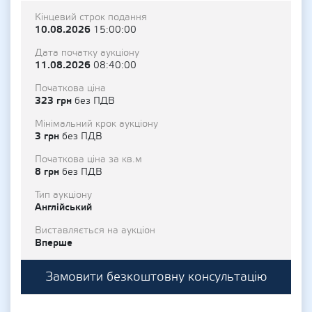
Кінцевий строк подання
10.08.2026
15:00:00
Дата початку аукціону
11.08.2026
08:40:00
Початкова ціна
323 грн
без ПДВ
Мінімальний крок аукціону
3 грн
без ПДВ
Початкова ціна за кв.м
8 грн
без ПДВ
Тип аукціону
Англійський
Виставляється на аукціон
Вперше
Замовити безкоштовну консультацію