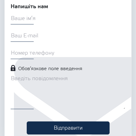
Напишіть нам
Обов’язкове поле введення