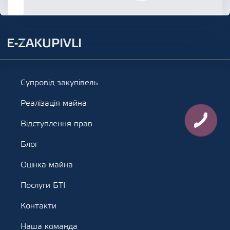
Супровід закупівель
Реалізація майна
Відступлення прав
Блог
Оцінка майна
Послуги БТІ
Контакти
Наша команда