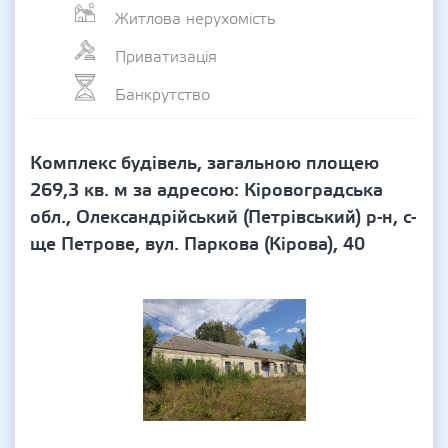
Житлова нерухомість
Приватизація
Банкрутство
Комплекс будівель, загальною площею
269,3 кв. м за адресою: Кіровоградська
обл., Олександрійський (Петрівський) р-н, с-
ще Петрове, вул. Паркова (Кірова), 40