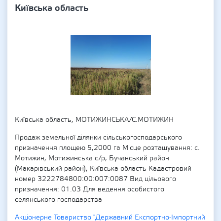
Київська область
Київська область, МОТИЖИНСЬКА/С.МОТИЖИН
Продаж земельної ділянки сільськогосподарського
призначення площею 5,2000 га Місце розташування: с.
Мотижин, Мотижинська с/р, Бучанський район
(Макарівський район), Київська область Кадастровий
номер 3222784800:00:007:0087 Вид цільового
призначення: 01.03 Для ведення особистого
селянського господарства
Акціонерне Товариство "Державний Експортно-Імпортний