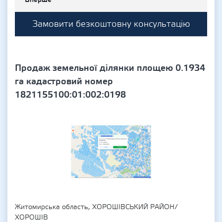
Замовити безкоштовну консультацію
Продаж земельної ділянки площею 0.1934
га кадастровий номер
1821155100:01:002:0198
Житомирська область, ХОРОШІВСЬКИЙ РАЙОН/
ХОРОШІВ