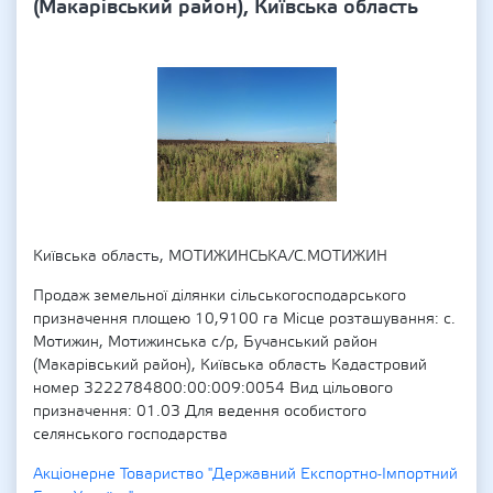
(Макарівський район), Київська область
Київська область, МОТИЖИНСЬКА/С.МОТИЖИН
Продаж земельної ділянки сільськогосподарського
призначення площею 10,9100 га Місце розташування: с.
Мотижин, Мотижинська с/р, Бучанський район
(Макарівський район), Київська область Кадастровий
номер 3222784800:00:009:0054 Вид цільового
призначення: 01.03 Для ведення особистого
селянського господарства
Акціонерне Товариство "Державний Експортно-Імпортний