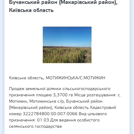
Бучанський район (Макарівський район),
Київська область
Київська область, МОТИЖИНСЬКА/С.МОТИЖИН
Продаж земельної ділянки сільськогосподарського
призначення площею 3,3700 га Місце розташування: с.
Мотижин, Мотижинська с/р, Бучанський район
(Макарівський район), Київська область Кадастровий
номер 3222784800:00:007:0066 Вид цільового
призначення: 01.03 Для ведення особистого
селянського господарства