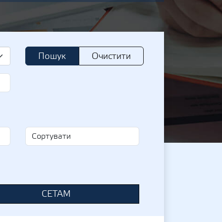
Пошук
Очистити
СЕТАМ