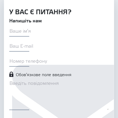
У ВАС Є ПИТАННЯ?
Напишіть нам
Обов’язкове поле введення