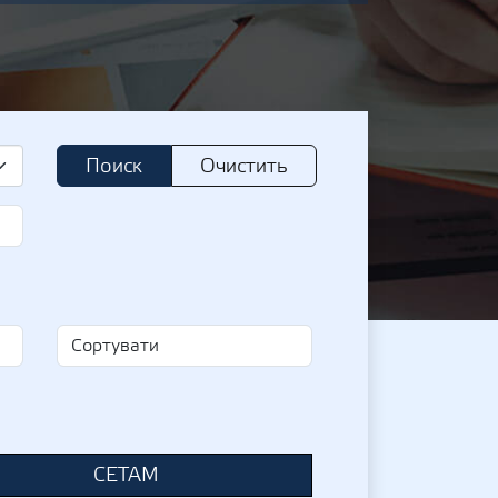
Поиск
Очистить
СЕТАМ