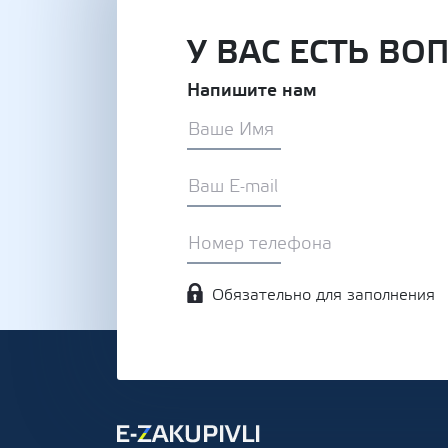
У ВАС ЕСТЬ ВО
Напишите нам
Обязательно для заполнения