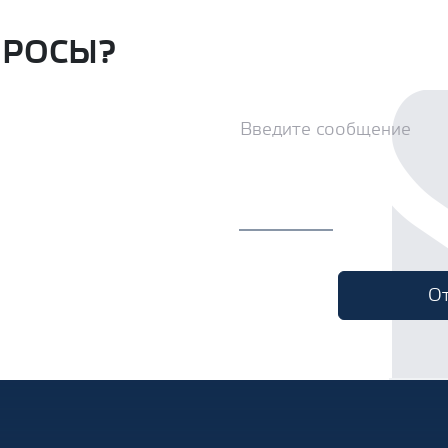
ПРОСЫ?