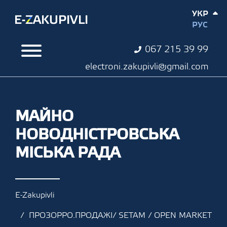
УКР
РУС
067 215 39 99
electroni.zakupivli@gmail.com
МАЙНО
НОВОДНІСТРОВСЬКА
МІСЬКА РАДА
E-Zakupivli
ПРОЗОРРО.ПРОДАЖІ/ SETAM / OPEN MARKET