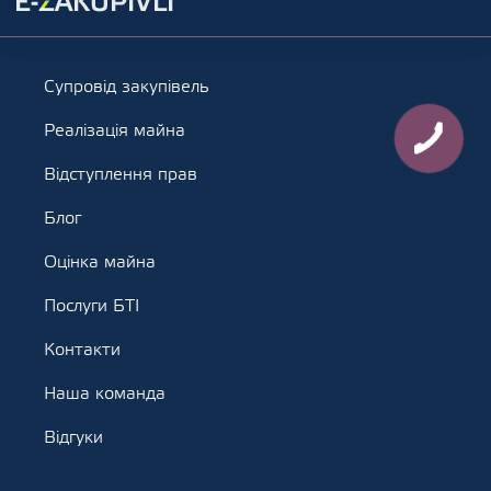
Супровід закупівель
Реалізація майна
Відступлення прав
Блог
Оцінка майна
Послуги БТІ
Контакти
Наша команда
Відгуки