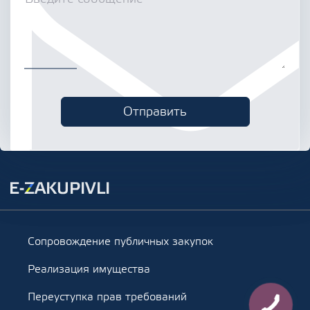
Сопровождение публичных закупок
Реализация имущества
Переуступка прав требований