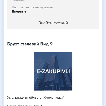
Выставляется на аукцион
Впервые
Знайти схожий
Брухт сталевий Вид 9
Хмельницкая область, Хмельницкий