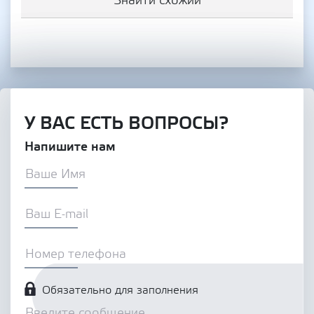
Знайти схожий
У ВАС ЕСТЬ ВОПРОСЫ?
Напишите нам
Обязательно для заполнения