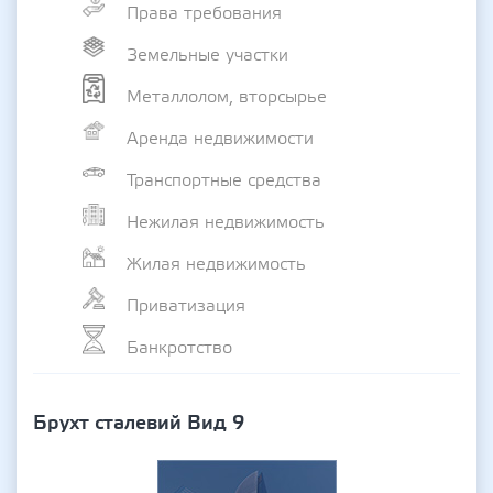
Права требования
Земельные участки
Металлолом, вторсырье
Аренда недвижимости
Транспортные средства
Нежилая недвижимость
Жилая недвижимость
Приватизация
Банкротство
Брухт сталевий Вид 9