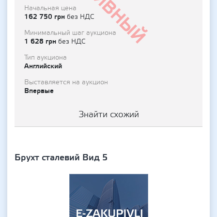
Архивный
Начальная цена
162 750 грн
без НДС
Минимальный шаг аукциона
1 628 грн
без НДС
Тип аукциона
Английский
Выставляется на аукцион
Впервые
Знайти схожий
Брухт сталевий Вид 5