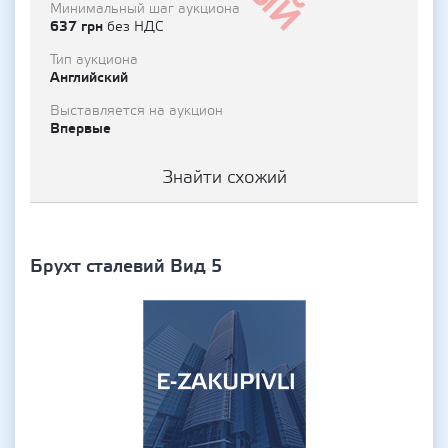
Минимальный шаг аукциона
637 грн
без НДС
Тип аукциона
Английский
Выставляется на аукцион
Впервые
Знайти схожий
Брухт сталевий Вид 5