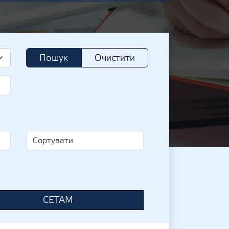
Пошук
Очистити
СЕТАМ