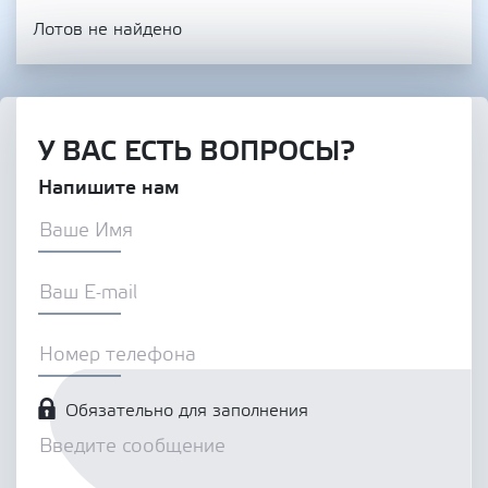
Лотов не найдено
У ВАС ЕСТЬ ВОПРОСЫ?
Напишите нам
Обязательно для заполнения