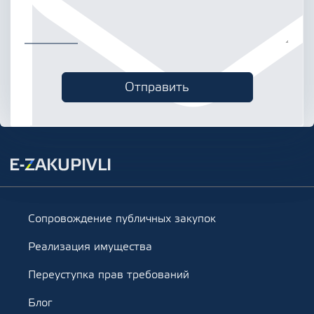
Сопровождение публичных закупок
Реализация имущества
Переуступка прав требований
Блог