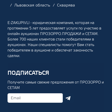
Львовская область
Скварява
E-ZAKUPIVLI - юридическая компания, которая на
протяжении 5 лет предоставляет услуги по участию в
онлайн аукционах ПРОЗОРРО.ПРОДАЖИ и СЕТАМ.
Более 700 наших клиентов стали победителями в
аукционах. Наши специалисты помогут Вам стать
победителем в аукционе и обеспечат законность
сделки.
ПОДПИСАТЬСЯ
Получите самые свежие предложения от ПРОЗОРРО и
СЕТАМ