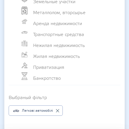
Земельные участки
Металлолом, вторсырье
Аренда недвижимости
Транспортные средства
Нежилая недвижимость
Жилая недвижимость
Приватизация
Банкротство
Выбраный фільтр
Легкові автомобілі