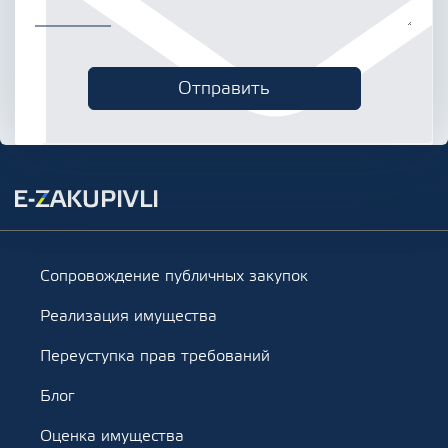
Сопровождение публичных закупок
Реализация имущества
Переуступка прав требований
Блог
Оценка имущества