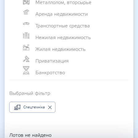
Металлолом, вторсырье
Аренда недвижимости
Транспортные средства
Нежилая недвижимость
Жилая недвижимость
Приватизация
Банкротство
Выбраный фільтр
Спецтехніка
Лотов не найдено