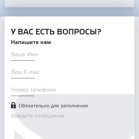
У ВАС ЕСТЬ ВОПРОСЫ?
Напишите нам
Обязательно для заполнения