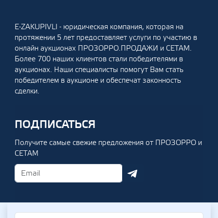
E-ZAKUPIVLI - юридическая компания, которая на
протяжении 5 лет предоставляет услуги по участию в
онлайн аукционах ПРОЗОРРО.ПРОДАЖИ и СЕТАМ.
Более 700 наших клиентов стали победителями в
аукционах. Наши специалисты помогут Вам стать
победителем в аукционе и обеспечат законность
сделки.
ПОДПИСАТЬСЯ
Получите самые свежие предложения от ПРОЗОРРО и
СЕТАМ