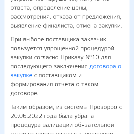
ответа, определение цены,
рассмотрения, отказа от предложения,
выявление финалиста, отмена закупки.
При выборе поставщика заказчик
пользуется упрощенной процедурой
закупки согласно Приказу №10 для
последующего заключения
договора о
закупке
с поставщиком и
формирования отчета о таком
договоре.
Таким образом, из системы Прозорро с
20.06.2022 года была убрана
процедура валидации обязательной
связи годового плана с упрощенной