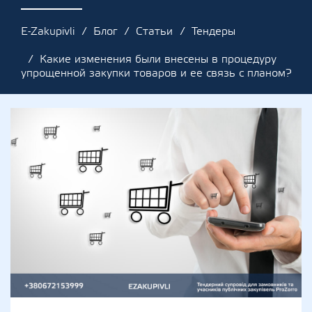
E-Zakupivli
Блог
Статьи
Тендеры
Какие изменения были внесены в процедуру
упрощенной закупки товаров и ее связь с планом?