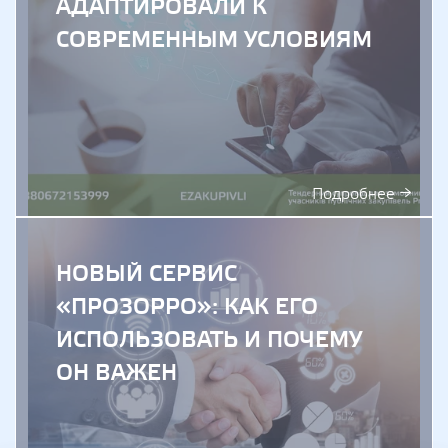
АДАПТИРОВАЛИ К
СОВРЕМЕННЫМ УСЛОВИЯМ
Подробнее →
НОВЫЙ СЕРВИС
«ПРОЗОРРО»: КАК ЕГО
ИСПОЛЬЗОВАТЬ И ПОЧЕМУ
ОН ВАЖЕН