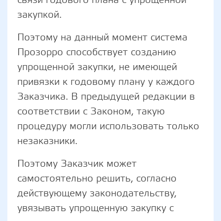
закупкой.
Поэтому на данный момент система
Прозорро способствует созданию
упрощенной закупки, не имеющей
привязки к годовому плану у каждого
Заказчика. В предыдущей редакции в
соответствии с Законом, такую ​​
процедуру могли использовать только
незаказники.
Поэтому Заказчик может
самостоятельно решить, согласно
действующему законодательству,
увязывать упрощенную закупку с