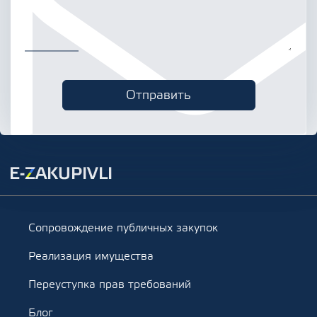
Сопровождение публичных закупок
Реализация имущества
Переуступка прав требований
Блог