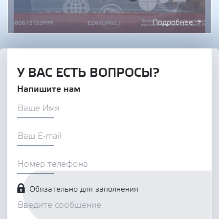
Подробнее →
У ВАС ЕСТЬ ВОПРОСЫ?
Напишите нам
Обязательно для заполнения