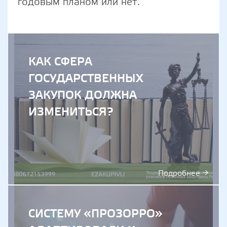
годовым планом или нет.
КАК СФЕРА
ГОСУДАРСТВЕННЫХ
ЗАКУПОК ДОЛЖНА
ИЗМЕНИТЬСЯ?
Подробнее →
СИСТЕМУ «ПРОЗОРРО»