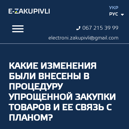
УКР
РУС
067 215 39 99
electroni.zakupivli@gmail.com
КАКИЕ ИЗМЕНЕНИЯ
БЫЛИ ВНЕСЕНЫ В
ПРОЦЕДУРУ
УПРОЩЕННОЙ ЗАКУПКИ
ТОВАРОВ И ЕЕ СВЯЗЬ С
ПЛАНОМ?