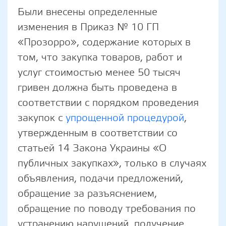
Были внесены определенные
изменения в Приказ № 10 ГП
«Прозорро», содержание которых в
том, что закупка товаров, работ и
услуг стоимостью менее 50 тысяч
гривен должна быть проведена в
соответствии с порядком проведения
закупок с
упрощенной процедурой
,
утвержденным в соответствии со
статьей 14 Закона Украины «О
публичных закупках», только в случаях
объявления, подачи предложений,
обращение за разъяснением,
обращение по поводу требования по
устранению нарушений, получение