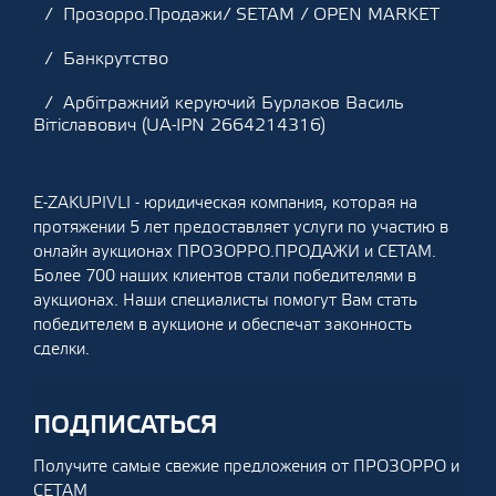
Прозорро.Продажи/ SETAM / OPEN MARKET
Банкрутство
Арбітражний керуючий Бурлаков Василь
Вітіславович (UA-IPN 2664214316)
E-ZAKUPIVLI - юридическая компания, которая на
протяжении 5 лет предоставляет услуги по участию в
онлайн аукционах ПРОЗОРРО.ПРОДАЖИ и СЕТАМ.
Более 700 наших клиентов стали победителями в
аукционах. Наши специалисты помогут Вам стать
победителем в аукционе и обеспечат законность
сделки.
ПОДПИСАТЬСЯ
Получите самые свежие предложения от ПРОЗОРРО и
СЕТАМ