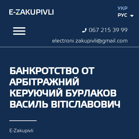
УКР
РУС
067 215 39 99
electroni.zakupivli@gmail.com
БАНКРОТСТВО ОТ
АРБІТРАЖНИЙ
КЕРУЮЧИЙ БУРЛАКОВ
ВАСИЛЬ ВІТІСЛАВОВИЧ
E-Zakupivli