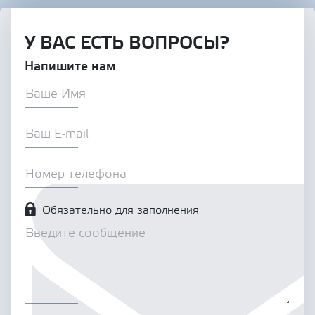
У ВАС ЕСТЬ ВОПРОСЫ?
Напишите нам
Обязательно для заполнения