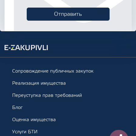
Сопровождение публичных закупок
Реализация имущества
Переуступка прав требований
Блог
Оценка имущества
Услуги БТИ