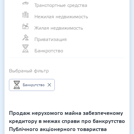
Транспортные средства
Нежилая недвижимость
Жилая недвижимость
Приватизация
Банкротство
Выбраный фільтр
Банкрутство
Продаж нерухомого майна забезпеченому
кредитору в межах справи про банкрутство
Публічного акціонерного товариства