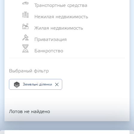
Транспортные средства
Нежилая недвижимость
Жилая недвижимость
Приватизация
Банкротство
Выбраный фільтр
Земельні ділянки
Лотов не найдено