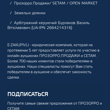
Прозорро.Продажи/ SETAM / OPEN MARKET
Земельні ділянки
Арбітражний керуючий Бурлаков Василь
Вітіславович (UA-IPN 2664214316)
E-ZAKUPIVLI - юридическая компания, которая на
протяжении 5 лет предоставляет услуги по участию в
онлайн аукционах ПРОЗОРРО.ПРОДАЖИ и СЕТАМ.
Более 700 наших клиентов стали победителями в
аукционах. Наши специалисты помогут Вам стать
победителем в аукционе и обеспечат законность
сделки.
ПОДПИСАТЬСЯ
Получите самые свежие предложения от ПРОЗОРРО и
СЕТАМ