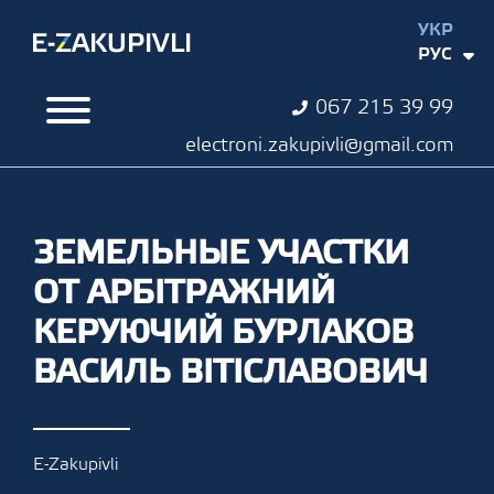
УКР
РУС
067 215 39 99
electroni.zakupivli@gmail.com
ЗЕМЕЛЬНЫЕ УЧАСТКИ
ОТ АРБІТРАЖНИЙ
КЕРУЮЧИЙ БУРЛАКОВ
ВАСИЛЬ ВІТІСЛАВОВИЧ
E-Zakupivli