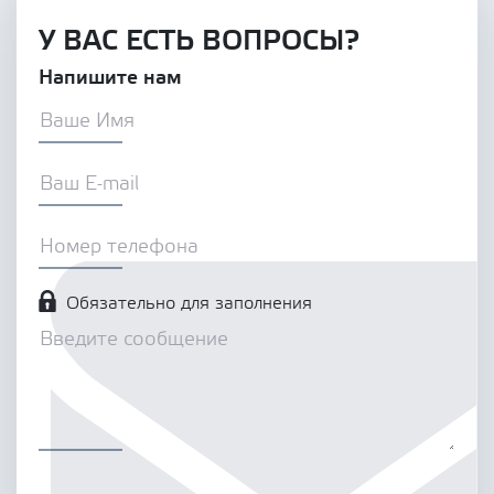
У ВАС ЕСТЬ ВОПРОСЫ?
Напишите нам
Обязательно для заполнения