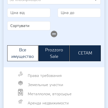
Prozzoro
Все
СЕТАМ
Sale
имущество
Права требования
Земельные участки
Металлолом, вторсырье
Аренда недвижимости