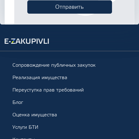
Сопровождение публичных закупок
Реализация имущества
Переуступка прав требований
Блог
Оценка имущества
Услуги БТИ