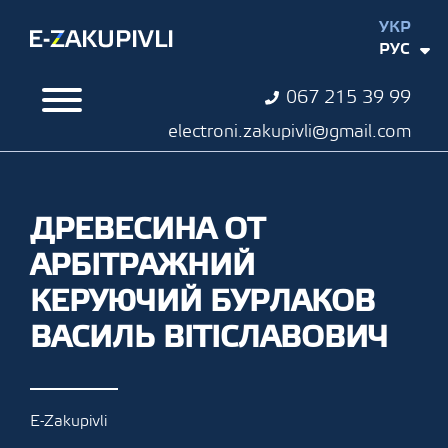
УКР
РУС
067 215 39 99
electroni.zakupivli@gmail.com
ДРЕВЕСИНА ОТ
АРБІТРАЖНИЙ
КЕРУЮЧИЙ БУРЛАКОВ
ВАСИЛЬ ВІТІСЛАВОВИЧ
E-Zakupivli