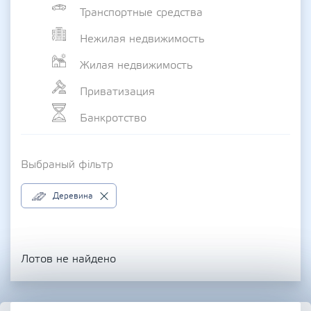
Транспортные средства
Нежилая недвижимость
Жилая недвижимость
Приватизация
Банкротство
Выбраный фільтр
Деревина
Лотов не найдено