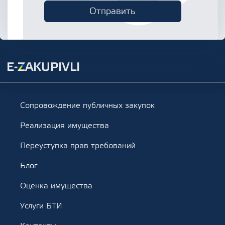
Сопровождение публичных закупок
Реализация имущества
Переуступка прав требований
Блог
Оценка имущества
Услуги БТИ