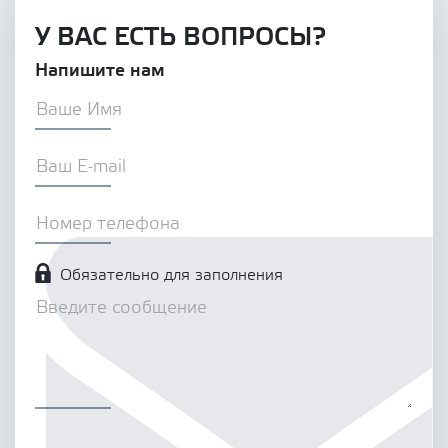
У ВАС ЕСТЬ ВОПРОСЫ?
Напишите нам
Обязательно для заполнения