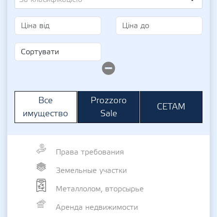
Prozzoro
Все
СЕТАМ
Sale
имущество
Права требования
Земельные участки
Металлолом, вторсырье
Аренда недвижимости