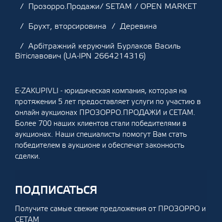
Прозорро.Продажи/ SETAM / OPEN MARKET
Брухт, вторсировина
Деревина
Арбітражний керуючий Бурлаков Василь
Вітіславович (UA-IPN 2664214316)
E-ZAKUPIVLI - юридическая компания, которая на
протяжении 5 лет предоставляет услуги по участию в
онлайн аукционах ПРОЗОРРО.ПРОДАЖИ и СЕТАМ.
Более 700 наших клиентов стали победителями в
аукционах. Наши специалисты помогут Вам стать
победителем в аукционе и обеспечат законность
сделки.
ПОДПИСАТЬСЯ
Получите самые свежие предложения от ПРОЗОРРО и
СЕТАМ