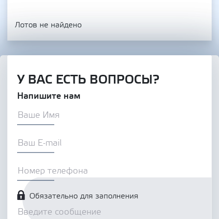
Лотов не найдено
У ВАС ЕСТЬ ВОПРОСЫ?
Напишите нам
Обязательно для заполнения