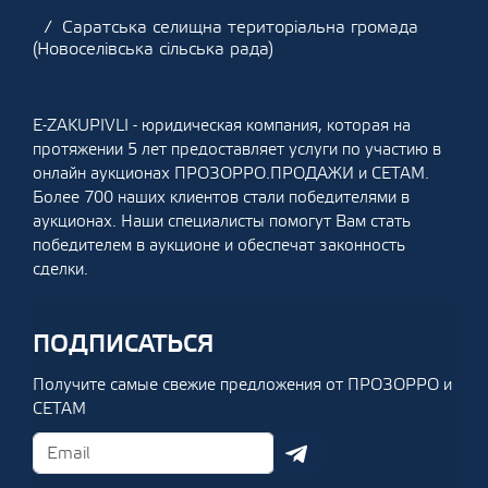
Саратська селищна територіальна громада
(Новоселівська сільська рада)
E-ZAKUPIVLI - юридическая компания, которая на
протяжении 5 лет предоставляет услуги по участию в
онлайн аукционах ПРОЗОРРО.ПРОДАЖИ и СЕТАМ.
Более 700 наших клиентов стали победителями в
аукционах. Наши специалисты помогут Вам стать
победителем в аукционе и обеспечат законность
сделки.
ПОДПИСАТЬСЯ
Получите самые свежие предложения от ПРОЗОРРО и
СЕТАМ