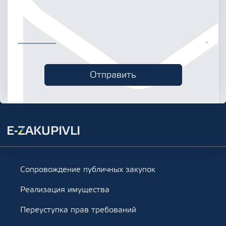
Сопровождение публичных закупок
Реализация имущества
Переуступка прав требований