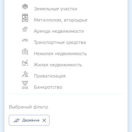
Земельные участки
Металлолом, вторсырье
Аренда недвижимости
Транспортные средства
Нежилая недвижимость
Жилая недвижимость
Приватизация
Банкротство
Выбраный фільтр
Деревина