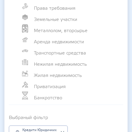
Права требования
Земельные участки
Металлолом, вторсырье
Аренда недвижимости
Транспортные средства
Нежилая недвижимость
Жилая недвижимость
Приватизация
Банкротство
Выбраный фільтр
Кредити Юридичних