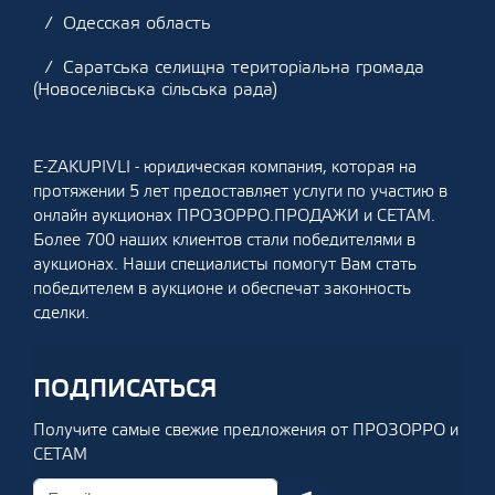
Одесская область
Саратська селищна територіальна громада
(Новоселівська сільська рада)
E-ZAKUPIVLI - юридическая компания, которая на
протяжении 5 лет предоставляет услуги по участию в
онлайн аукционах ПРОЗОРРО.ПРОДАЖИ и СЕТАМ.
Более 700 наших клиентов стали победителями в
аукционах. Наши специалисты помогут Вам стать
победителем в аукционе и обеспечат законность
сделки.
ПОДПИСАТЬСЯ
Получите самые свежие предложения от ПРОЗОРРО и
СЕТАМ