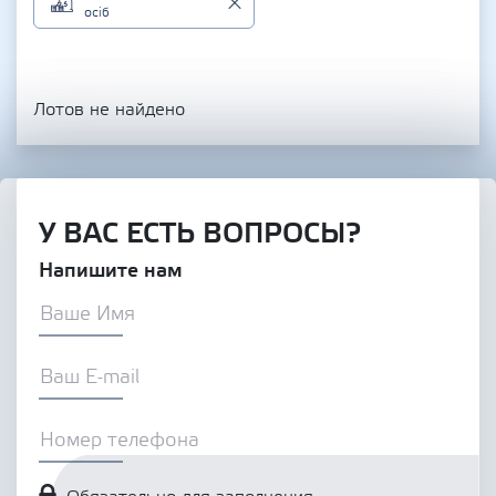
осіб
Лотов не найдено
У ВАС ЕСТЬ ВОПРОСЫ?
Напишите нам