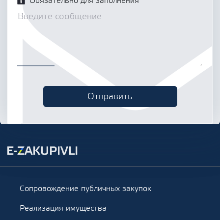
Обязательно для заполнения
Сопровождение публичных закупок
Реализация имущества