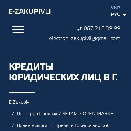
УКР
РУС
067 215 39 99
electroni.zakupivli@gmail.com
КРЕДИТЫ
ЮРИДИЧЕСКИХ ЛИЦ В Г.
E-Zakupivli
Прозорро.Продажи/ SETAM / OPEN MARKET
Права вимоги
Кредити Юридичних осіб