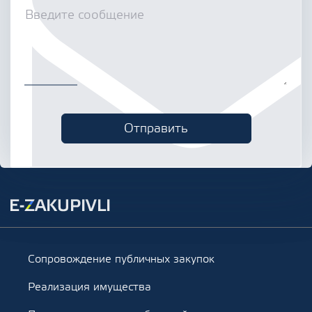
Сопровождение публичных закупок
Реализация имущества