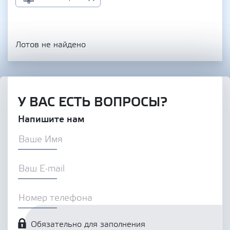
Лотов не найдено
У ВАС ЕСТЬ ВОПРОСЫ?
Напишите нам
Обязательно для заполнения