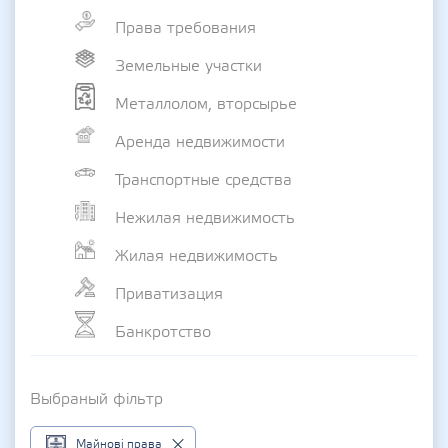
Права требования
Земельные участки
Металлолом, вторсырье
Аренда недвижимости
Транспортные средства
Нежилая недвижимость
Жилая недвижимость
Приватизация
Банкротство
Выбраный фільтр
Майнові права