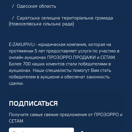
Одесская область
Саратська селищна територіальна громада
(Новоселівська сільська рада)
E-ZAKUPIVLI - юридическая компания, которая на
протяжении 5 лет предоставляет услуги по участию в
онлайн аукционах ПРОЗОРРО.ПРОДАЖИ и СЕТАМ.
Более 700 наших клиентов стали победителями в
аукционах. Наши специалисты помогут Вам стать
победителем в аукционе и обеспечат законность
сделки.
ПОДПИСАТЬСЯ
Получите самые свежие предложения от ПРОЗОРРО и
СЕТАМ