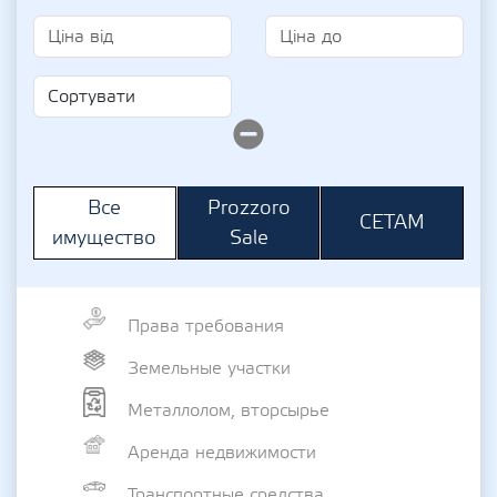
Prozzoro
Все
СЕТАМ
Sale
имущество
Права требования
Земельные участки
Металлолом, вторсырье
Аренда недвижимости
Транспортные средства