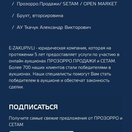
Прозорро.Продажи/ SETAM / OPEN MARKET
Брухт, вторсировина
АУ Ткачук Александр Викторович
E-ZAKUPIVLI - юридическая компания, которая на
протяжении 5 лет предоставляет услуги по участию в
онлайн аукционах ПРОЗОРРО.ПРОДАЖИ и СЕТАМ.
Более 700 наших клиентов стали победителями в
аукционах. Наши специалисты помогут Вам стать
победителем в аукционе и обеспечат законность
сделки.
ПОДПИСАТЬСЯ
Получите самые свежие предложения от ПРОЗОРРО и
СЕТАМ