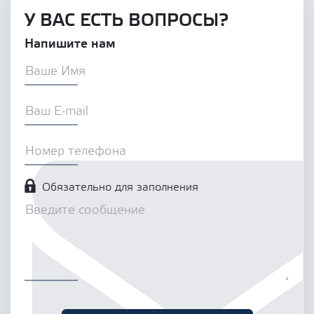
У ВАС ЕСТЬ ВОПРОСЫ?
Напишите нам
Обязательно для заполнения