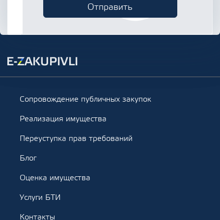
Сопровождение публичных закупок
Реализация имущества
Переуступка прав требований
Блог
Оценка имущества
Услуги БТИ
Контакты