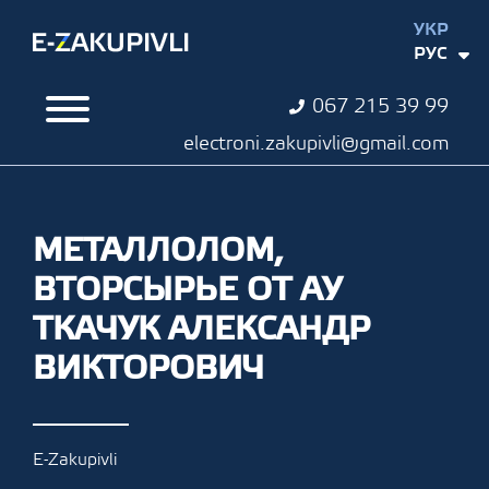
УКР
РУС
067 215 39 99
electroni.zakupivli@gmail.com
МЕТАЛЛОЛОМ,
ВТОРСЫРЬЕ ОТ АУ
ТКАЧУК АЛЕКСАНДР
ВИКТОРОВИЧ
E-Zakupivli