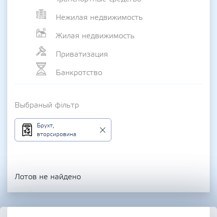
Нежилая недвижимость
Жилая недвижимость
Приватизация
Банкротство
Выбраный фільтр
Брухт,
вторсировина
Лотов не найдено