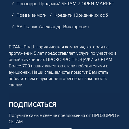
Прозорро.Продажи/ SETAM / OPEN MARKET
Права вимоги
Кредити Юридичних осіб
АУ Ткачук Александр Викторович
E-ZAKUPIVLI - юридическая компания, которая на
протяжении 5 лет предоставляет услуги по участию в
онлайн аукционах ПРОЗОРРО.ПРОДАЖИ и СЕТАМ.
Более 700 наших клиентов стали победителями в
аукционах. Наши специалисты помогут Вам стать
победителем в аукционе и обеспечат законность
сделки.
ПОДПИСАТЬСЯ
Получите самые свежие предложения от ПРОЗОРРО и
СЕТАМ