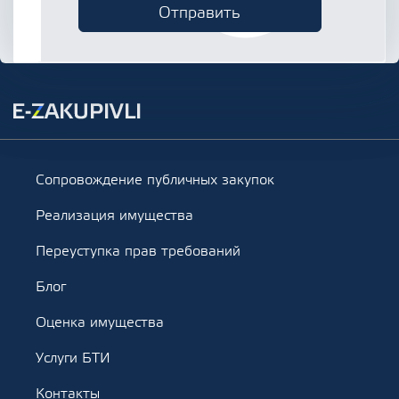
Сопровождение публичных закупок
Реализация имущества
Переуступка прав требований
Блог
Оценка имущества
Услуги БТИ
Контакты