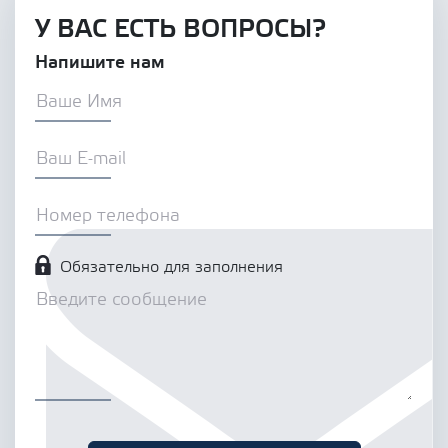
У ВАС ЕСТЬ ВОПРОСЫ?
Напишите нам
Обязательно для заполнения