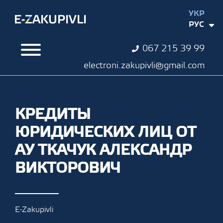
УКР
РУС
067 215 39 99
electroni.zakupivli@gmail.com
КРЕДИТЫ
ЮРИДИЧЕСКИХ ЛИЦ ОТ
АУ ТКАЧУК АЛЕКСАНДР
ВИКТОРОВИЧ
E-Zakupivli