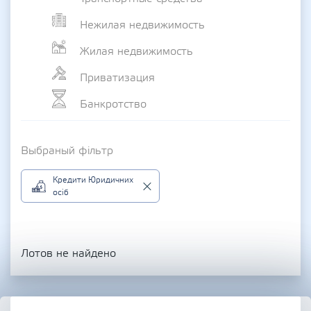
Нежилая недвижимость
Жилая недвижимость
Приватизация
Банкротство
Выбраный фільтр
Кредити Юридичних
осіб
Лотов не найдено