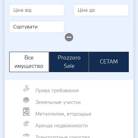
Prozzoro
Все
СЕТАМ
Sale
имущество
Права требования
Земельные участки
Металлолом, вторсырье
Аренда недвижимости
Транспортные средства