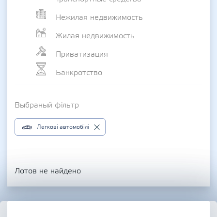
Нежилая недвижимость
Жилая недвижимость
Приватизация
Банкротство
Выбраный фільтр
Легкові автомобілі
Лотов не найдено