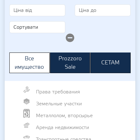
Prozzoro
Все
СЕТАМ
Sale
имущество
Права требования
Земельные участки
Металлолом, вторсырье
Аренда недвижимости
Транспортные средства