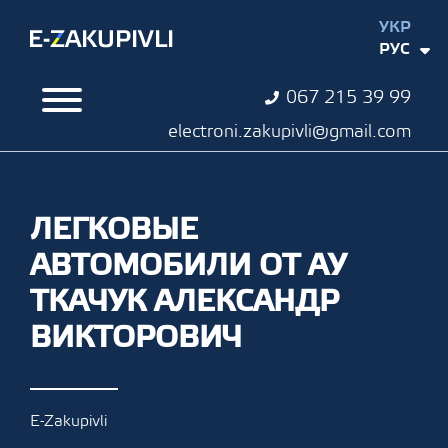
УКР
РУС
067 215 39 99
electroni.zakupivli@gmail.com
ЛЕГКОВЫЕ
АВТОМОБИЛИ ОТ АУ
ТКАЧУК АЛЕКСАНДР
ВИКТОРОВИЧ
E-Zakupivli