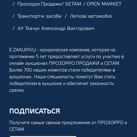
Прозорро.Продажи/ SETAM / OPEN MARKET
Транспортні засоби
Легкові автомобілі
АУ Ткачук Александр Викторович
E-ZAKUPIVLI - юридическая компания, которая на
протяжении 5 лет предоставляет услуги по участию в
онлайн аукционах ПРОЗОРРО.ПРОДАЖИ и СЕТАМ.
Более 700 наших клиентов стали победителями в
аукционах. Наши специалисты помогут Вам стать
победителем в аукционе и обеспечат законность
сделки.
ПОДПИСАТЬСЯ
Получите самые свежие предложения от ПРОЗОРРО и
СЕТАМ