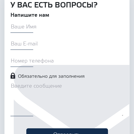
У ВАС ЕСТЬ ВОПРОСЫ?
Напишите нам
Обязательно для заполнения