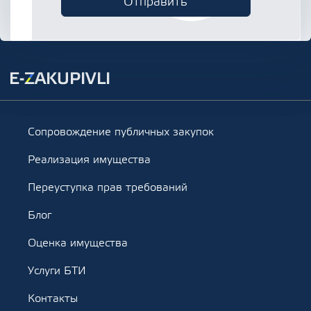
Сопровождение публичных закупок
Реализация имущества
Переуступка прав требований
Блог
Оценка имущества
Услуги БТИ
Контакты