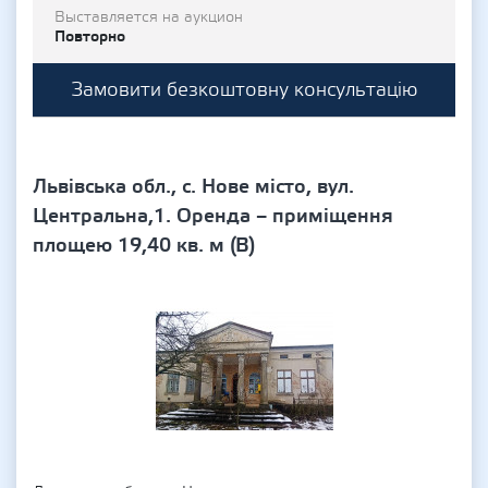
Выставляется на аукцион
Повторно
Замовити безкоштовну консультацію
Львівська обл., с. Нове місто, вул.
Центральна,1. Оренда – приміщення
площею 19,40 кв. м (В)