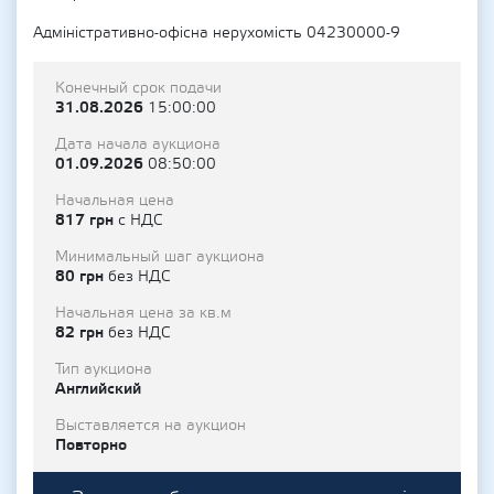
Адміністративно-офісна нерухомість 04230000-9
Конечный срок подачи
31.08.2026
15:00:00
Дата начала аукциона
01.09.2026
08:50:00
Начальная цена
817 грн
с НДС
Минимальный шаг аукциона
80 грн
без НДС
Начальная цена за кв.м
82 грн
без НДС
Тип аукциона
Английский
Выставляется на аукцион
Повторно