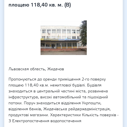
площею 118,40 кв. м. (В)
Львовская область, Жидачов
Пропонуються до оренди приміщення 2-го поверху
площею 118,40 кв.м. нежитлової будівлі. Будівля
знаходиться в центральній частині міста, розвинена
інфраструктура, високі автомобільний та пішохідний
потоки. Поруч знаходиться відділення Укрпошти,
відділення банків, Жидачівська райдержадміністрація,
продуктові магазини. Характеристики Кількість поверхів -
3 Електропостачання водопостачання