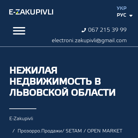
УКР
РУС
067 215 39 99
electroni.zakupivli@gmail.com
НЕЖИЛАЯ
НЕДВИЖИМОСТЬ В
ЛЬВОВСКОЙ ОБЛАСТИ
E-Zakupivli
Прозорро.Продажи/ SETAM / OPEN MARKET