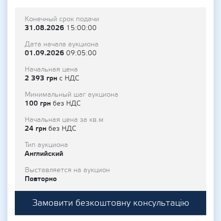
Конечный срок подачи
31.08.2026
15:00:00
Дата начала аукциона
01.09.2026
09:05:00
Начальная цена
2 393 грн
с НДС
Минимальный шаг аукциона
100 грн
без НДС
Начальная цена за кв.м
24 грн
без НДС
Тип аукциона
Английский
Выставляется на аукцион
Повторно
Замовити безкоштовну консультацію