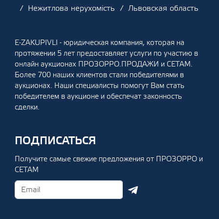
Нежитлова нерухомість
Львовская область
E-ZAKUPIVLI - юридическая компания, которая на
протяжении 5 лет предоставляет услуги по участию в
онлайн аукционах ПРОЗОРРО.ПРОДАЖИ и СЕТАМ.
Более 700 наших клиентов стали победителями в
аукционах. Наши специалисты помогут Вам стать
победителем в аукционе и обеспечат законность
сделки.
ПОДПИСАТЬСЯ
Получите самые свежие предложения от ПРОЗОРРО и
СЕТАМ