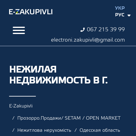
УКР
РУС
067 215 39 99
electroni.zakupivli@gmail.com
НЕЖИЛАЯ
НЕДВИЖИМОСТЬ В Г.
E-Zakupivli
Прозорро.Продажи/ SETAM / OPEN MARKET
Нежитлова нерухомість
Одесская область