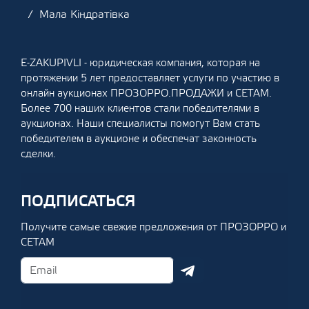
Мала Кіндратівка
E-ZAKUPIVLI - юридическая компания, которая на
протяжении 5 лет предоставляет услуги по участию в
онлайн аукционах ПРОЗОРРО.ПРОДАЖИ и СЕТАМ.
Более 700 наших клиентов стали победителями в
аукционах. Наши специалисты помогут Вам стать
победителем в аукционе и обеспечат законность
сделки.
ПОДПИСАТЬСЯ
Получите самые свежие предложения от ПРОЗОРРО и
СЕТАМ