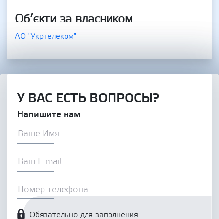
Об’єкти за власником
АО "Укртелеком"
У ВАС ЕСТЬ ВОПРОСЫ?
Напишите нам
Обязательно для заполнения