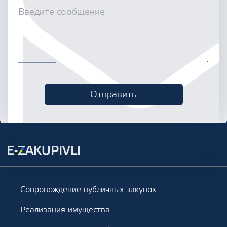
Сопровождение публичных закупок
Реализация имущества