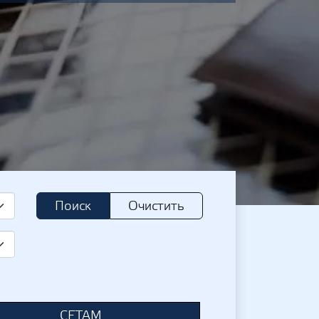
Поиск
Очистить
СЕТАМ