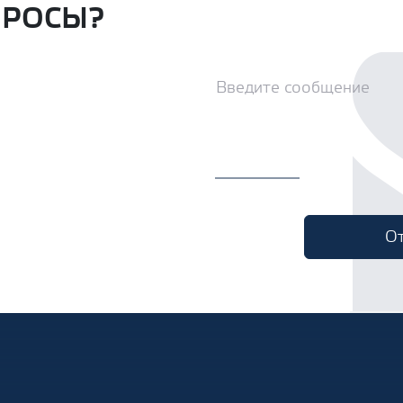
ПРОСЫ?