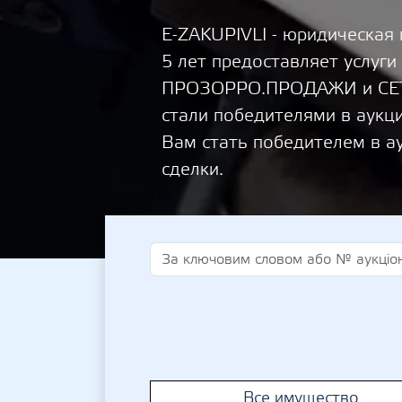
E-ZAKUPIVLI - юридическая
5 лет предоставляет услуги
ПРОЗОРРО.ПРОДАЖИ и СЕТА
стали победителями в аукц
Вам стать победителем в а
сделки.
Все имущество