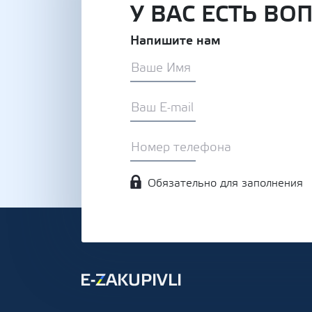
У ВАС ЕСТЬ ВО
Напишите нам
Обязательно для заполнения