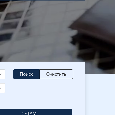
Поиск
Очистить
СЕТАМ