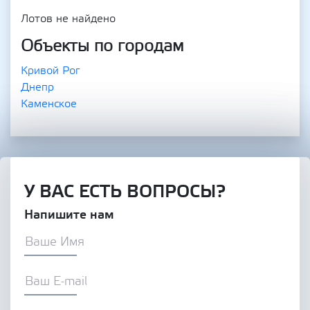
Лотов не найдено
Объекты по городам
Кривой Рог
Днепр
Каменское
У ВАС ЕСТЬ ВОПРОСЫ?
Напишите нам