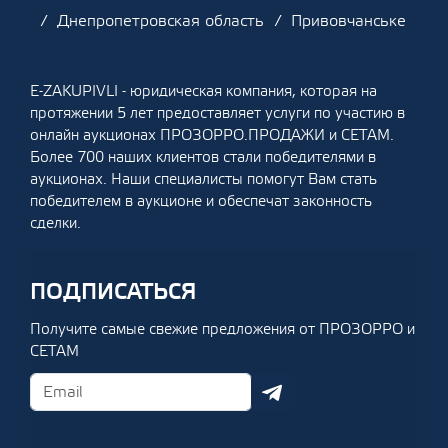
Днепропетровская область
Привовчанське
E-ZAKUPIVLI - юридическая компания, которая на
протяжении 5 лет предоставляет услуги по участию в
онлайн аукционах ПРОЗОРРО.ПРОДАЖИ и СЕТАМ.
Более 700 наших клиентов стали победителями в
аукционах. Наши специалисты помогут Вам стать
победителем в аукционе и обеспечат законность
сделки.
ПОДПИСАТЬСЯ
Получите самые свежие предложения от ПРОЗОРРО и
СЕТАМ