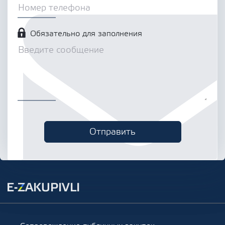
Обязательно для заполнения