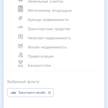
Земельные участки
Металлолом, вторсырье
Аренда недвижимости
Транспортные средства
Нежилая недвижимость
Жилая недвижимость
Приватизация
Банкротство
Выбраный фільтр
Транспортні засоби