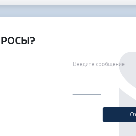
ПРОСЫ?