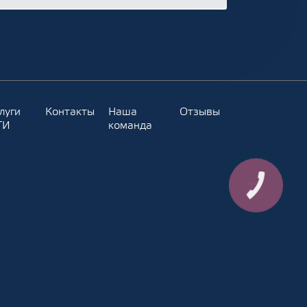
луги
Контакты
Наша
Отзывы
ТИ
команда