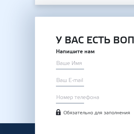
У ВАС ЕСТЬ ВО
Напишите нам
Обязательно для заполнения