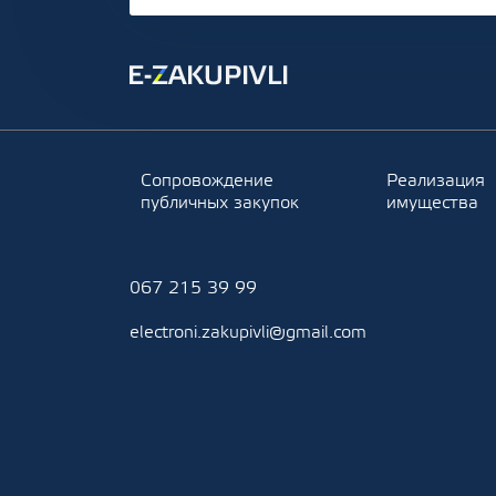
Сопровождение
Реализация
публичных закупок
имущества
067 215 39 99
electroni.zakupivli@gmail.com