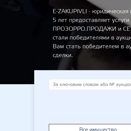
E-ZAKUPIVLI - юридическая
5 лет предоставляет услуги
ПРОЗОРРО.ПРОДАЖИ и СЕТА
стали победителями в аукц
Вам стать победителем в а
сделки.
Все имущество